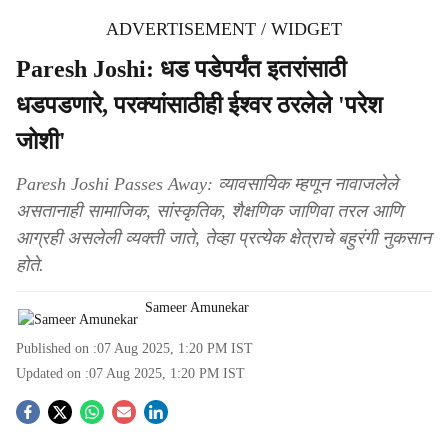
ADVERTISEMENT / WIDGET
Paresh Joshi: धड पडेपर्यंत इतरांसाठी
धडपडणारे, परक्यांसाठीही ईश्वर ठरलेले 'परेश
जोशी'
Paresh Joshi Passes Away: व्यावसायिक म्हणून नावाजलेले
असतानाही सामाजिक, सांस्कृतिक, शैक्षणिक जाणिवा तरल आणि
आग्रही असलेली व्यक्ती जाते, तेव्हा प्रत्येक क्षेत्राचे बहुरंगी नुकसान
होते.
Sameer Amunekar
Published on :
07 Aug 2025, 1:20 PM
IST
Updated on :
07 Aug 2025, 1:20 PM
IST
S