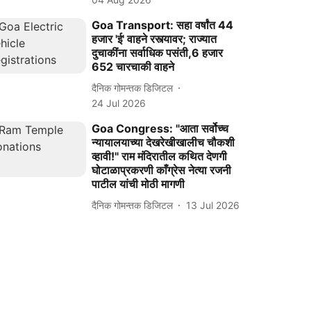
Goa Transport: सहा वर्षांत 44
हजार 'ई' वाहने रस्त्यावर; राज्यात
दुचाकींना सर्वाधिक पसंती,6 हजार
652 चारचाकी वाहने
दैनिक गोमन्तक डिजिटल
24 Jul 2026
Goa Congress: "आता सर्वोच्च
न्यायालयाच्या देखरेखीखालीच चौकशी
व्हावी!" राम मंदिरातील कथित देणगी
घोटाळाप्रकरणी काँग्रेस नेत्या रजनी
पाटील यांची मोठी मागणी
दैनिक गोमन्तक डिजिटल
13 Jul 2026