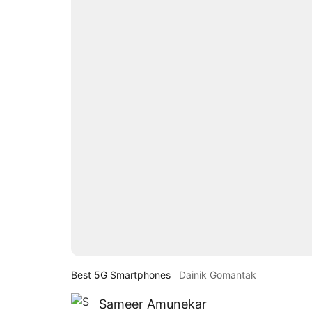
Best 5G Smartphones
Dainik Gomantak
Sameer Amunekar