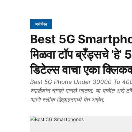
अर्थविश्व
Best 5G Smartphones
मिळवा टॉप ब्रँड्सचे 'हे' 
डिटेल्स वाचा एका क्लिक
Best 5G Phone Under 30000 To 40000: च
स्मार्टफोन चांगले मानले जातात. या यादीत असे टॉ
आणि स्लीक डिझाइनमध्ये येत आहेत.