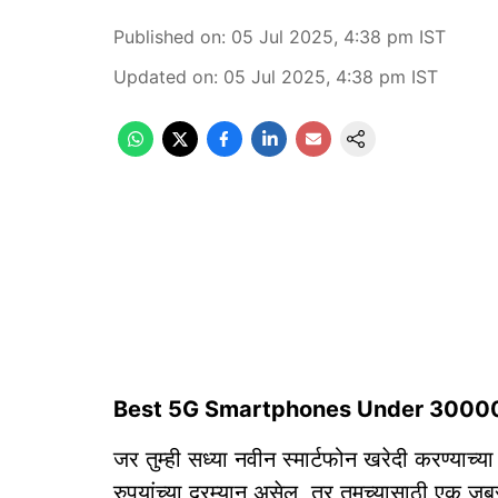
Published on
:
05 Jul 2025, 4:38 pm
IST
Updated on
:
05 Jul 2025, 4:38 pm
IST
Best 5G Smartphones Under 3000
जर तुम्ही सध्या नवीन स्मार्टफोन खरेदी करण्या
रुपयांच्या दरम्यान असेल, तर तुमच्यासाठी एक 