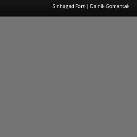
Sinhagad Fort | Dainik Gomantak