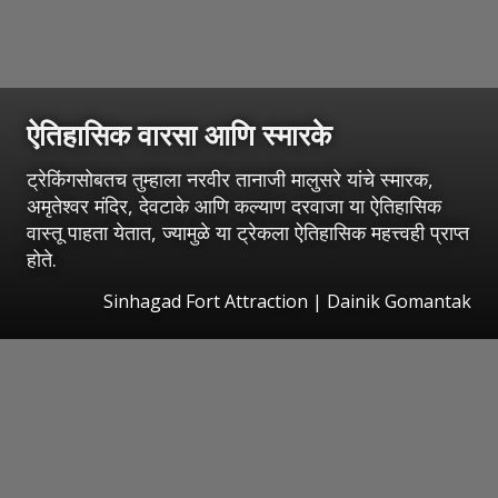
ऐतिहासिक वारसा आणि स्मारके
ट्रेकिंगसोबतच तुम्हाला नरवीर तानाजी मालुसरे यांचे स्मारक,
अमृतेश्वर मंदिर, देवटाके आणि कल्याण दरवाजा या ऐतिहासिक
वास्तू पाहता येतात, ज्यामुळे या ट्रेकला ऐतिहासिक महत्त्वही प्राप्त
होते.
Sinhagad Fort Attraction | Dainik Gomantak