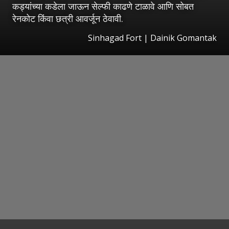
कड्यांच्या कडेला जाऊन सेल्फी काढणे टाळावे आणि सोबत
रेनकोट किंवा छत्री आवर्जून ठेवावी.
Sinhagad Fort | Dainik Gomantak