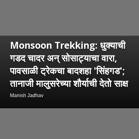
Monsoon Trekking: धुक्याची
गडद चादर अन् सोसाट्याचा वारा,
पावसाळी ट्रेकचा बादशहा 'सिंहगड';
तानाजी मालुसरेच्या शौर्याची देतो साक्ष
Manish Jadhav