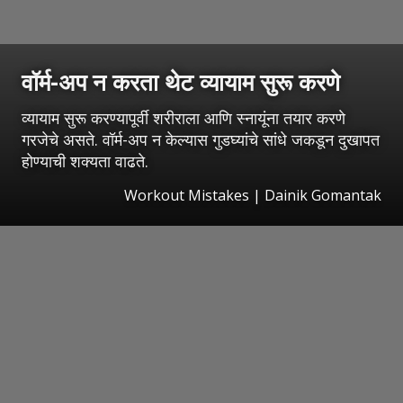
वॉर्म-अप न करता थेट व्यायाम सुरू करणे
व्यायाम सुरू करण्यापूर्वी शरीराला आणि स्नायूंना तयार करणे
गरजेचे असते. वॉर्म-अप न केल्यास गुडघ्यांचे सांधे जकडून दुखापत
होण्याची शक्यता वाढते.
Workout Mistakes | Dainik Gomantak