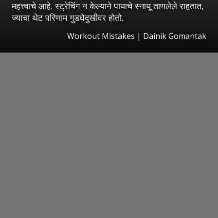
महत्त्वाचे आहे. स्ट्रेचिंग न केल्याने पायाचे स्नायू ताणलेले राहतात,
ज्याचा थेट परिणाम गुडघेदुखीवर होतो.
Workout Mistakes | Dainik Gomantak