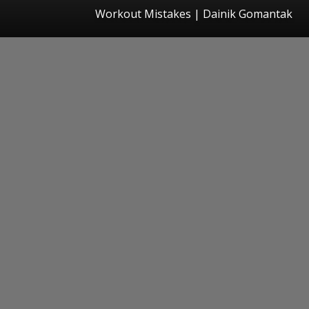
Workout Mistakes | Dainik Gomantak