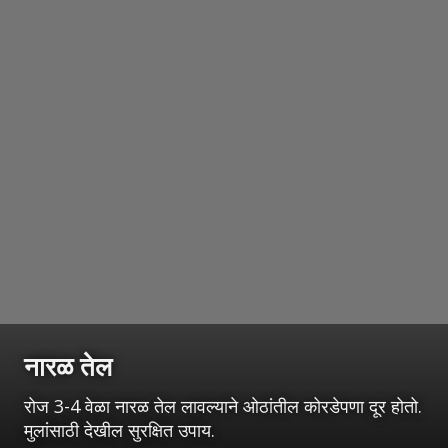
नारळ तेल
रोज 3-4 वेळा नारळ तेल लावल्याने ओठांतील कोरडेपणा दूर होतो.
मुलांसाठी देखील सुरक्षित उपाय.