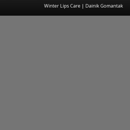
Winter Lips Care | Dainik Gomantak