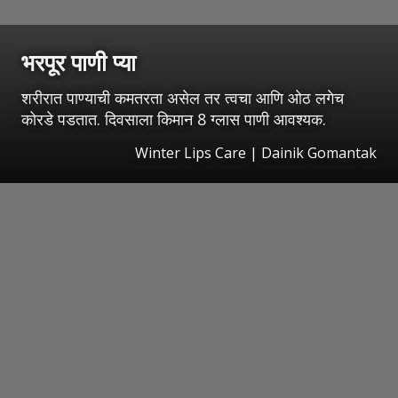
भरपूर पाणी प्या
शरीरात पाण्याची कमतरता असेल तर त्वचा आणि ओठ लगेच
कोरडे पडतात. दिवसाला किमान 8 ग्लास पाणी आवश्यक.
Winter Lips Care | Dainik Gomantak