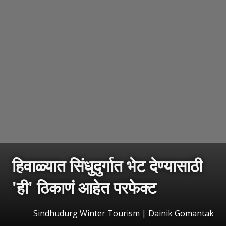
हिवाळ्यात सिंधुदुर्गात भेट देण्यासाठी
'ही' ठिकाणं आहेत परफेक्ट
Sindhudurg Winter Tourism | Dainik Gomantak