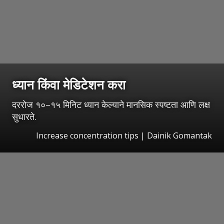
ध्यान किंवा मेडिटेशन करा
दररोज १०–१५ मिनिट ध्यान केल्याने मानसिक स्पष्टता आणि लक्ष
सुधारते.
Increase concentration tips | Dainik Gomantak