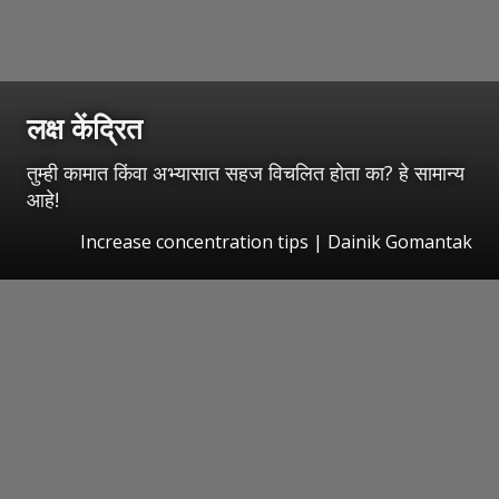
लक्ष केंद्रित
तुम्ही कामात किंवा अभ्यासात सहज विचलित होता का? हे सामान्य
आहे!
Increase concentration tips | Dainik Gomantak