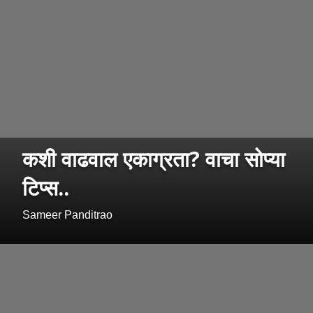
कशी वाढवाल एकाग्रता? वाचा सोप्या
टिप्स..
Sameer Panditrao