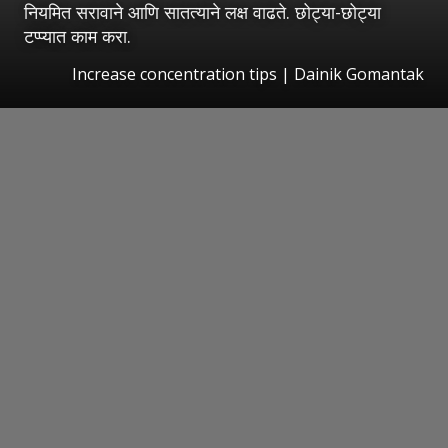
नियमित सरावाने आणि सातत्याने लक्ष वाढते. छोट्या-छोट्या
टप्प्यात काम करा.
Increase concentration tips | Dainik Gomantak