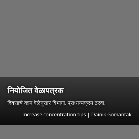
नियोजित वेळापत्रक
दिवसाचे काम वेळेनुसार विभागा. प्राधान्यक्रम ठरवा.
Increase concentration tips | Dainik Gomantak