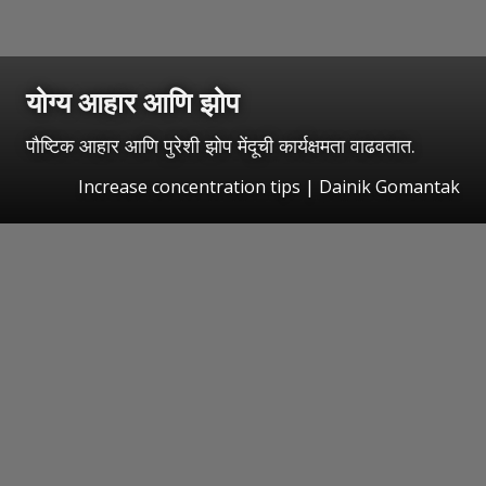
योग्य आहार आणि झोप
पौष्टिक आहार आणि पुरेशी झोप मेंदूची कार्यक्षमता वाढवतात.
Increase concentration tips | Dainik Gomantak