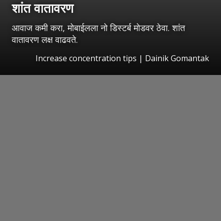
शांत वातावरण
आवाज कमी करा, मोबाईलला नो डिस्टर्ब मोडवर ठेवा. शांत
वातावरण लक्ष वाढवते.
Increase concentration tips | Dainik Gomantak