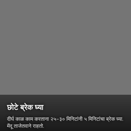
छोटे ब्रेक घ्या
दीर्घ काळ काम करताना २५–३० मिनिटांनी ५ मिनिटांचा ब्रेक घ्या.
मेंदू ताजेतवाने राहतो.