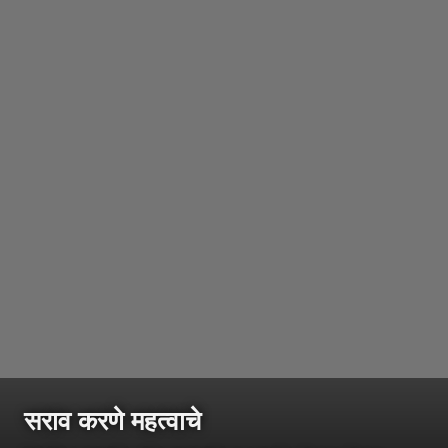
सराव करणे महत्वाचे