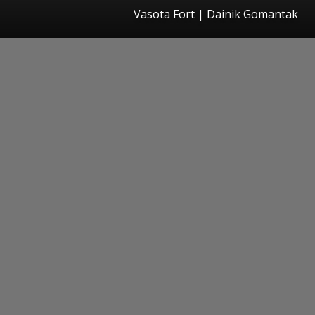
Vasota Fort | Dainik Gomantak