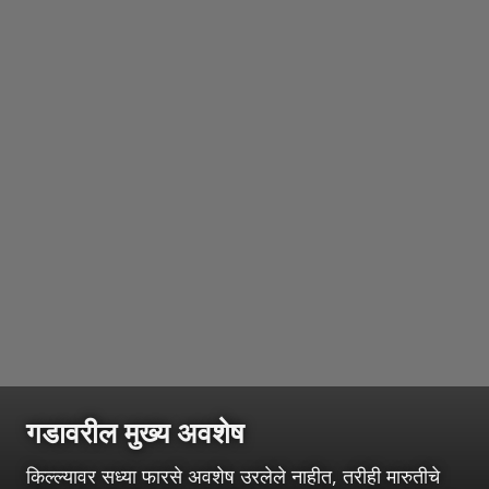
गडावरील मुख्य अवशेष
किल्ल्यावर सध्या फारसे अवशेष उरलेले नाहीत, तरीही मारुतीचे