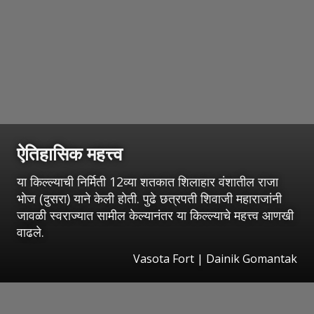
ऐतिहासिक महत्त्व
या किल्ल्याची निर्मिती 12व्या शतकात शिलाहार वंशातील राजा
भोज (दुसरा) याने केली होती. पुढे छत्रपती शिवाजी महाराजांनी
जावळी स्वराज्यात सामील केल्यानंतर या किल्ल्याचे महत्त्व आणखी
वाढले.
Vasota Fort | Dainik Gomantak