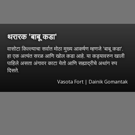
थरारक 'बाबू कडा'
वासोटा किल्ल्याचा सर्वात मोठा मुख्य आकर्षण म्हणजे 'बाबू कडा'.
हा एक अत्यंत सरळ आणि खोल कडा आहे. या कड्यावरुन खाली
पाहिले असता अंगावर काटा येतो आणि सह्याद्रीचे अथांग रुप
दिसते.
Vasota Fort | Dainik Gomantak