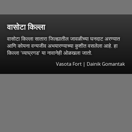
वासोटा किल्ला
वासोटा किल्ला सातारा जिल्ह्यातील जावळीच्या घनदाट अरण्यात
आणि कोयना वन्यजीव अभयारण्याच्या कुशीत वसलेला आहे. हा
किल्ला 'व्याघ्रगड' या नावानेही ओळखला जातो.
Vasota Fort | Dainik Gomantak