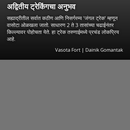
अद्वितीय ट्रेकिंगचा अनुभव
सह्याद्रीतील सर्वात कठीण आणि निसर्गरम्य 'जंगल ट्रेक' म्हणून
वासोटा ओळखला जातो. साधारण 2 ते 3 तासांच्या चढाईनंतर
किल्ल्यावर पोहोचता येते. हा ट्रेक तरुणाईमध्ये प्रचंड लोकप्रिय
आहे.
Vasota Fort | Dainik Gomantak