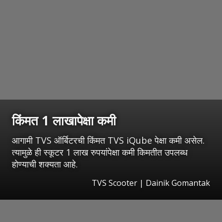
किंमत 1 लाखापेक्षा कमी
आगामी TVS ऑर्बिटरची किंमत TVS iQube पेक्षा कमी असेल.
त्यामुळे ही स्कूटर 1 लाख रुपयांपेक्षा कमी किमतीत उपलब्ध
होण्याची शक्यता आहे.
TVS Scooter | Dainik Gomantak