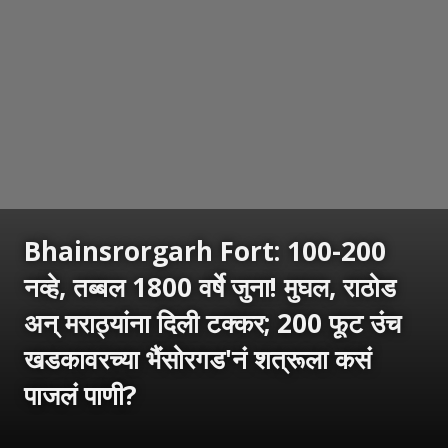
Bhainsrorgarh Fort: 100-200
नव्हे, तब्बल 1800 वर्षे जुना! मुघल, राठोड
अन् मराठ्यांना दिली टक्कर; 200 फूट उंच
खडकावरच्या भैंसोरगड'नं शत्रूला कसं
पाजलं पाणी?