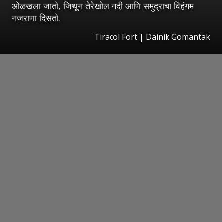
ओळखला जातो, जिथून तेरेखोल नदी आणि समुद्राचा विहंगम
नजराणा दिसतो.
Tiracol Fort | Dainik Gomantak