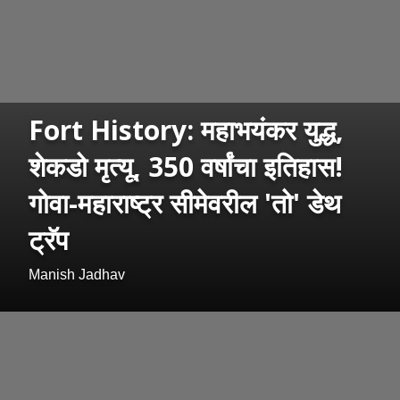
Fort History: महाभयंकर युद्ध,
शेकडो मृत्यू, 350 वर्षांचा इतिहास!
गोवा-महाराष्ट्र सीमेवरील 'तो' डेथ
ट्रॅप
Manish Jadhav