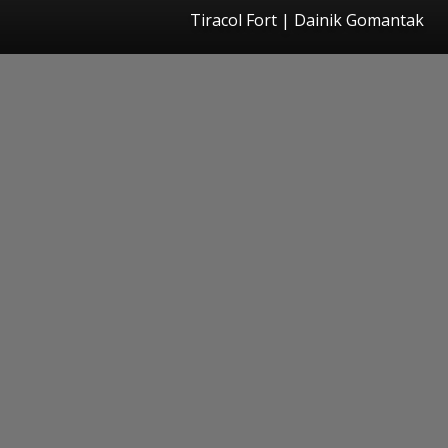
Tiracol Fort | Dainik Gomantak