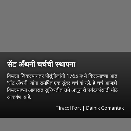
सेंट अँथनी चर्चची स्थापना
किल्ला जिंकल्यानंतर पोर्तुगीजांनी 1765 मध्ये किल्ल्याच्या आत
'सेंट अँथनी' यांना समर्पित एक सुंदर चर्च बांधले. हे चर्च आजही
किल्ल्याच्या आवारात सुस्थितीत उभे असून ते पर्यटकांसाठी मोठे
आकर्षण आहे.
Tiracol Fort | Dainik Gomantak