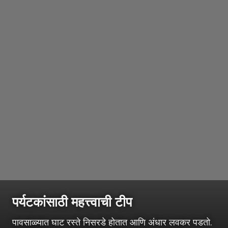
पर्यटकांसाठी महत्त्वाची टीप
पावसाळ्यात घाट रस्ते निसरडे होतात आणि अंधार लवकर पडतो.