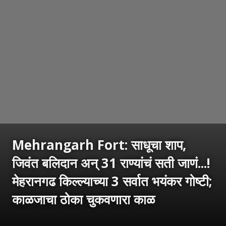
Mehrangarh Fort: साधूचा शाप,
जिवंत बलिदान अन् 31 राण्यांचं सती जाणं...!
मेहरानगढ किल्ल्याच्या 3 सर्वात भयंकर गोष्टी;
काळजाचा ठोका चुकवणारा काळ