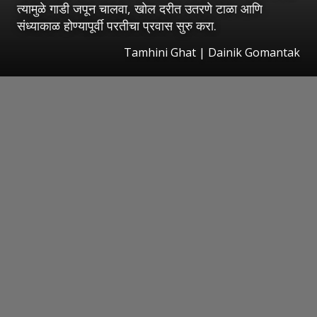
त्यामुळे गाडी जपून चालवा, खोल दरीत उतरणे टाळा आणि
संध्याकाळ होण्यापूर्वी परतीचा प्रवास सुरु करा.
Tamhini Ghat | Dainik Gomantak