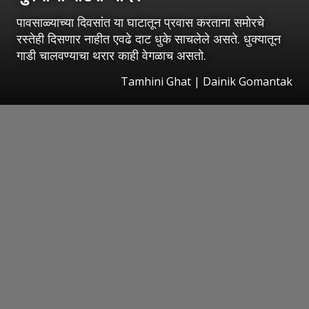
पावसाळ्याच्या दिवसांत या घाटातून प्रवास करताना समोरचे
रस्तेही दिसणार नाहीत एवढे दाट धुके साचलेले असते. धुक्यातून
गाडी चालवण्याचा थरार काही वेगळाच असतो.
Tamhini Ghat | Dainik Gomantak