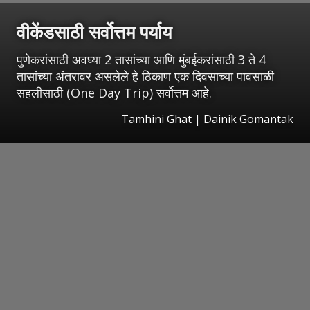
वीकेंडसाठी सर्वोत्तम पर्याय
पुणेकरांसाठी अवघ्या 2 तासांच्या आणि मुंबईकरांसाठी 3 ते 4
तासांच्या अंतरावर असलेले हे ठिकाण एक दिवसाच्या पावसाळी
सहलीसाठी (One Day Trip) सर्वोत्तम आहे.
Tamhini Ghat | Dainik Gomantak