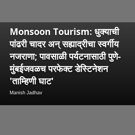
Monsoon Tourism: धुक्याची
पांढरी चादर अन् सह्याद्रीचा स्वर्गीय
नजराणा; पावसाळी पर्यटनासाठी पुणे-
मुंबईजवळच परफेक्ट डेस्टिनेशन
'ताम्हिणी घाट'
Manish Jadhav