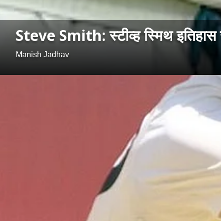
Steve Smith: स्टीव्ह स्मिथ इतिहास रच
Manish Jadhav