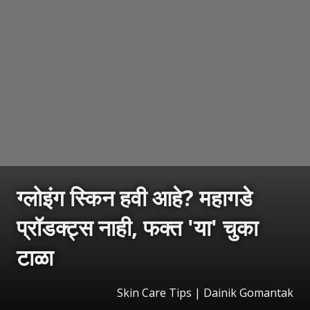
ग्लोइंग स्किन हवी आहे? महागडे
प्रॉडक्ट्स नाही, फक्त 'या' चुका
टाळा
Skin Care Tips | Dainik Gomantak