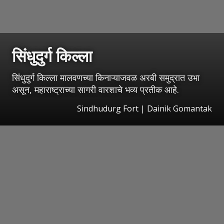
सिंधुदुर्ग किल्ला
सिंधुदुर्ग किल्ला मालवणच्या किनाऱ्याजवळ अरबी समुद्रात उभा
असून, महाराष्ट्राच्या सागरी वारशाचे भव्य प्रतीक आहे.
Sindhudurg Fort | Dainik Gomantak