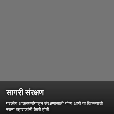
सागरी संरक्षण
परकीय आक्रमणांपासून संरक्षणासाठी योग्य अशी या किल्ल्याची
रचना महाराजांनी केली होती.