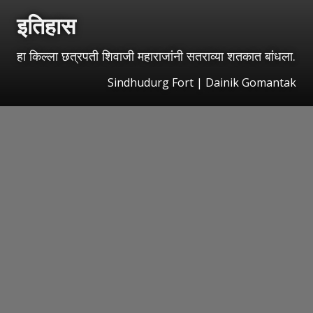
इतिहास
हा किल्ला छत्रपती शिवाजी महाराजांनी सतराव्या शतकात बांधला.
Sindhudurg Fort | Dainik Gomantak