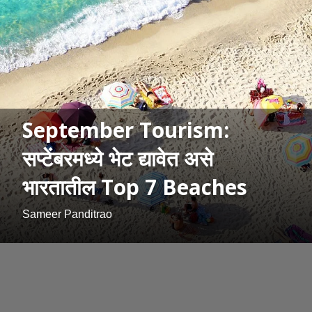
September Tourism:
सप्टेंबरमध्ये भेट द्यावेत असे
भारतातील Top 7 Beaches
Sameer Panditrao