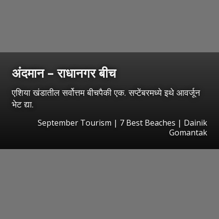
अंदमान – राधानगर बीच
एशिया खंडातील सर्वोत्तम बीचपैकी एक. सप्टेंबरमध्ये इथे आवर्जून
भेट द्या.
September Tourism | 7 Best Beaches | Dainik
Gomantak