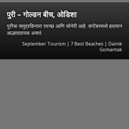
पुरी – गोल्डन बीच, ओडिशा
पुरीचा समुद्रकिनारा स्वच्छ आणि सोनेरी आहे. सप्टेंबरमध्ये हवामान
आल्हाददायक असतं.
September Tourism | 7 Best Beaches | Dainik
Gomantak