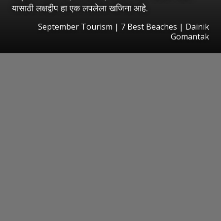
यासाठी लक्षद्वीप हा एक लपलेला खजिना आहे.
September Tourism | 7 Best Beaches | Dainik
Gomantak