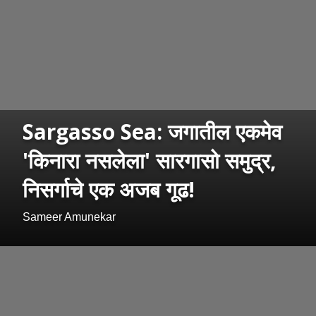
Sargasso Sea: जगातील एकमेव
'किनारा नसलेला' सारगासो समुद्र,
निसर्गाचे एक अजब गूढ!
Sameer Amunekar