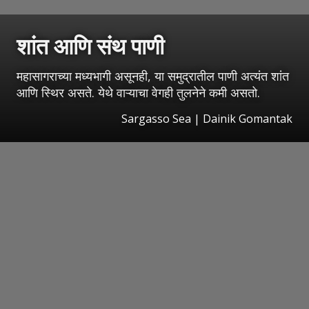
शांत आणि संथ पाणी
महासागराच्या मध्यभागी असूनही, या समुद्रातील पाणी अत्यंत शांत
आणि स्थिर असते. येथे वाऱ्याचा वेगही तुलनेने कमी असतो.
Sargasso Sea | Dainik Gomantak