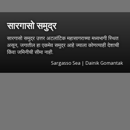
सारगासो समुद्र
सारगासो समुद्र उत्तर अटलांटिक महासागराच्या मध्यभागी स्थित
असून, जगातील हा एकमेव समुद्र आहे ज्याला कोणत्याही देशाची
किंवा जमिनीची सीमा नाही.
Sargasso Sea | Dainik Gomantak