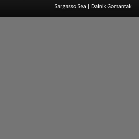
Sargasso Sea | Dainik Gomantak