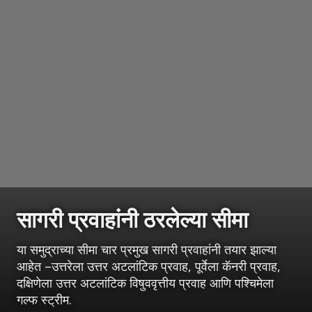
सागरी प्रवाहांनी ठरलेल्या सीमा
या समुद्राच्या सीमा चार प्रमुख सागरी प्रवाहांनी तयार झाल्या
आहेत –उत्तरेला उत्तर अटलांटिक प्रवाह, पूर्वेला कॅनरी प्रवाह,
दक्षिणेला उत्तर अटलांटिक विषुववृत्तीय प्रवाह आणि पश्चिमेला
गल्फ स्ट्रीम.