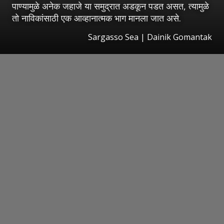
पाण्यामुळे अनेक जहाजे या समुद्रात अडकून पडत असत, त्यामुळे
तो नाविकांसाठी एक आव्हानात्मक भाग मानला जात असे.
Sargasso Sea | Dainik Gomantak