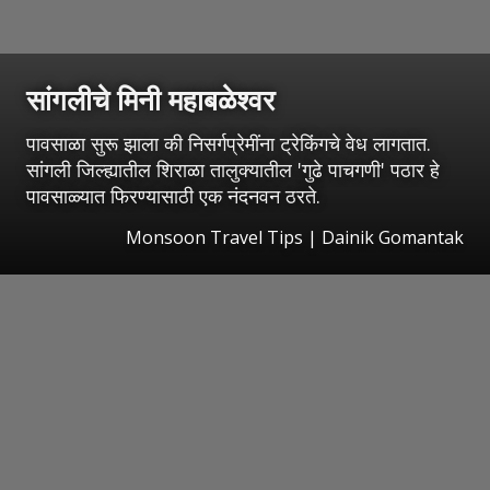
सांगलीचे मिनी महाबळेश्वर
पावसाळा सुरू झाला की निसर्गप्रेमींना ट्रेकिंगचे वेध लागतात.
सांगली जिल्ह्यातील शिराळा तालुक्यातील 'गुढे पाचगणी' पठार हे
पावसाळ्यात फिरण्यासाठी एक नंदनवन ठरते.
Monsoon Travel Tips | Dainik Gomantak