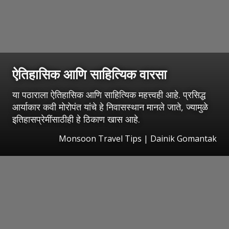
ऐतिहासिक आणि साहित्यिक वारसा
या पठाराला ऐतिहासिक आणि साहित्यिक महत्त्वही आहे. प्रसिद्ध
आर्याकार कवी मोरोपंत यांचे हे निवासस्थान मानले जाते, ज्यामुळे
इतिहासप्रेमींसाठीही हे ठिकाण खास आहे.
Monsoon Travel Tips | Dainik Gomantak