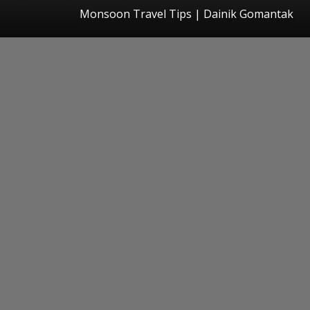
Monsoon Travel Tips | Dainik Gomantak