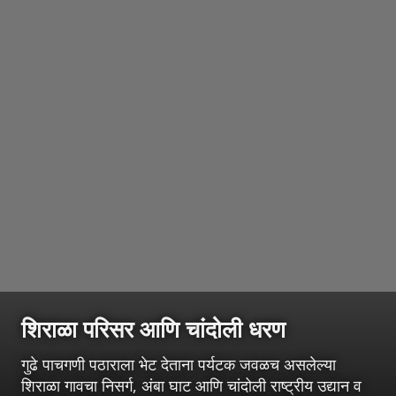
शिराळा परिसर आणि चांदोली धरण
गुढे पाचगणी पठाराला भेट देताना पर्यटक जवळच असलेल्या
शिराळा गावचा निसर्ग, अंबा घाट आणि चांदोली राष्ट्रीय उद्यान व