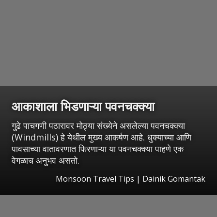
आकाशाला भिडणाऱ्या पवनचक्क्या
गुढे पाचगणी पठारावर मोठ्या संख्येने असलेल्या पवनचक्क्या
(Windmills) हे येथील मुख्य आकर्षण आहे. धुक्याच्या आणि
पावसाच्या वातावरणात फिरणाऱ्या या पवनचक्क्या पाहणे एक
वेगळाच अनुभव असतो.
Monsoon Travel Tips | Dainik Gomantak