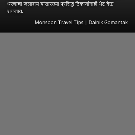
धरणाचा जलाशय यांसारख्या प्रसिद्ध ठिकाणांनाही भेट देऊ
शकतात.
Monsoon Travel Tips | Dainik Gomantak