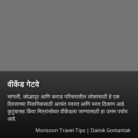
वीकेंड गेटवे
सांगली, कोल्हापूर आणि कराड परिसरातील लोकांसाठी हे एक
दिवसाच्या पिकनिकसाठी अत्यंत स्वस्त आणि मस्त ठिकाण आहे.
कुटुंबासह किंवा मित्रांसोबत वीकेंडला जाण्यासाठी हा उत्तम पर्याय
आहे.
Monsoon Travel Tips | Dainik Gomantak