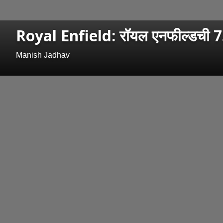
Royal Enfield: रॉयल एनफील्डची 750
Manish Jadhav