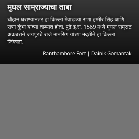
मुघल साम्राज्याचा ताबा
चौहान घराण्यानंतर हा किल्ला मेवाडच्या राणा हम्मीर सिंह आणि
राणा कुंभा यांच्या ताब्यात होता. पुढे इ.स. 1569 मध्ये मुघल सम्राट
अकबराने जयपूरचे राजे मानसिंग यांच्या मदतीने हा किल्ला
जिंकला.
Ranthambore Fort | Dainik Gomantak