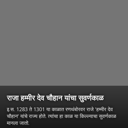
राजा हम्मीर देव चौहान यांचा सुवर्णकाळ
इ.स. 1283 ते 1301 या काळात रणथंबोरवर राजे 'हम्मीर देव
चौहान' यांचे राज्य होते. त्यांचा हा काळ या किल्ल्याचा सुवर्णकाळ
मानला जातो.