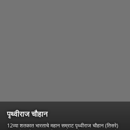
पृथ्वीराज चौहान
12व्या शतकात भारताचे महान सम्राट पृथ्वीराज चौहान (तिसरे)