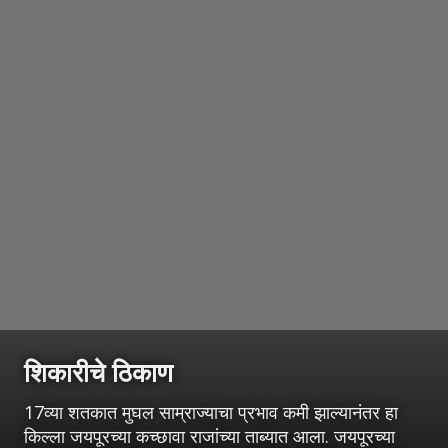
शिकारीचे ठिकाण
17व्या शतकात मुघल साम्राज्याचा प्रभाव कमी झाल्यानंतर हा
किल्ला जयपूरच्या कच्छावा राजांच्या ताब्यात आला. जयपूरच्या