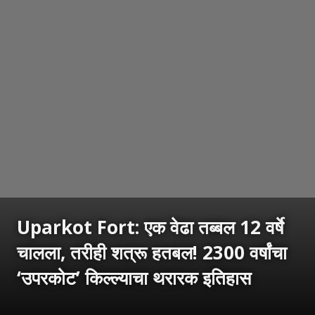
Uparkot Fort: एक वेढा तब्बल 12 वर्षे
चालला, तरीही शत्रू हतबल! 2300 वर्षांचा
‘उपरकोट’ किल्ल्याचा थरारक इतिहास