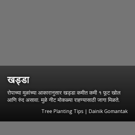
खड्डा
रोपाच्या मुळांच्या आकारानुसार खड्डा कमीत कमी १ फूट खोल
आणि रुंद असावा. मुळे नीट मोकळ्या राहण्यासाठी जागा मिळते.
Tree Planting Tips | Dainik Gomantak