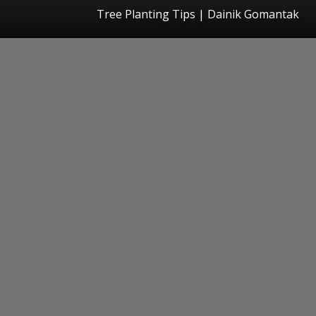
Tree Planting Tips | Dainik Gomantak