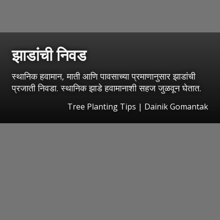
झाडांची
निवड
स्थानिक हवामान, माती आणि पावसाच्या प्रमाणानुसार झाडांची
प्रजाती निवडा. स्थानिक झाडे हवामानाशी सहज जुळवून घेतात.
Tree Planting Tips | Dainik Gomantak