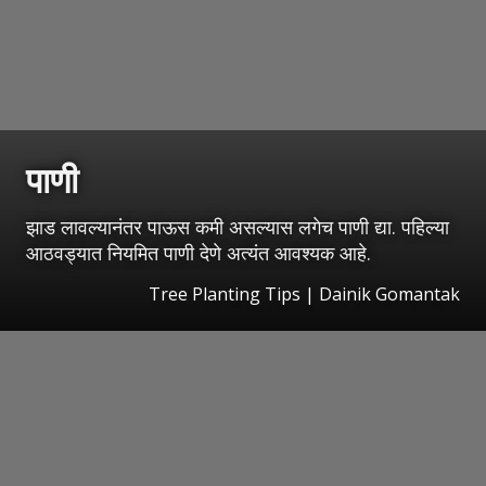
पाणी
झाड लावल्यानंतर पाऊस कमी असल्यास लगेच पाणी द्या. पहिल्या
आठवड्यात नियमित पाणी देणे अत्यंत आवश्यक आहे.
Tree Planting Tips | Dainik Gomantak