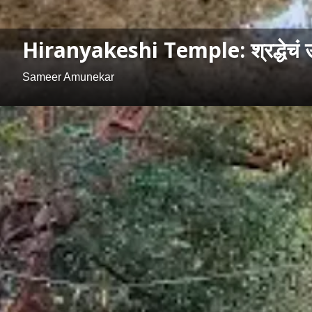
Hiranyakeshi Temple: श्रद्धेचं उग
Sameer Amunekar