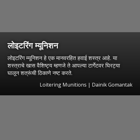
लोइटरिंग म्यूनिशन
लोइटरिंग म्यूनिशन हे एक मानवरहित हवाई शस्त्र आहे. या
शस्त्राचे खास वैशिष्ट्य म्हणजे ते आपल्या टार्गेटवर घिरट्या
घालून शत्रूंची ठिकाणे नष्ट करते.
Loitering Munitions | Dainik Gomantak