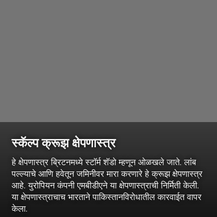
स्कॅल्प क्रूझ क्षेपणास्त्र
हे क्षेपणास्त्र ब्रिटनमध्ये स्टॉर्म शॅडो म्हणून ओळखले जाते. लांब
पल्ल्याचे आणि हवेतून जमिनीवर मारा करणारे हे क्रूझ क्षेपणास्त्र
आहे. युरोपियन कंपनी एमबीडीएने या क्षेपणास्त्राची निर्मिती केली.
या क्षेपणास्त्राचाच भारताने पाकिस्तानविरोधातील कारवाईत वापर
केला.