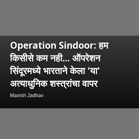
Operation Sindoor: हम
किसीसे कम नही... ऑपरेशन
सिंदूरमध्ये भारताने केला 'या'
अत्याधुनिक शस्त्रांचा वापर
Manish Jadhav