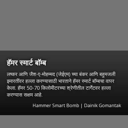
हॅमर स्मार्ट बॉम्ब
लष्कर आणि जैश-ए-मोहम्मद (जेईएम) च्या बंकर आणि बहुमजली
इमारतींवर हल्ला करण्यासाठी भारताने हॅमर स्मार्ट बॉम्बचा वापर
केला. हॅमर 50-70 किलोमीटरच्या श्रेणीतील टार्गेटवर हल्ला
करण्यास सक्षम आहे.
Hammer Smart Bomb | Dainik Gomantak