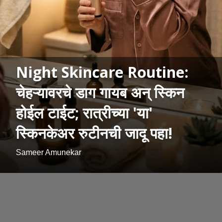
Night Skincare Routine:
चेहऱ्यावरचे डाग गायब अन् स्किन
होईल टाईट; रात्रीच्या 'या'
स्किनकेअर रुटीनची जादू पहा!
Sameer Amunekar