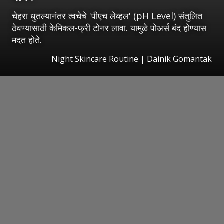
चेहरा धुतल्यानंतर त्वचेचे 'पीएच लेव्हल' (pH Level) संतुलित
ठेवण्यासाठी केमिकल-फ्री टोनर लावा. यामुळे पोअर्स बंद होण्यास
मदत होते.
Night Skincare Routine | Dainik Gomantak