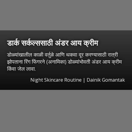
डार्क सर्कल्ससाठी अंडर आय क्रीम
डोळ्यांखालील काळी वर्तुळे आणि थकवा दूर करण्यासाठी रात्री
झोपताना रिंग फिंगरने (अनामिका) डोळ्यांभोवती अंडर आय क्रीम
किंवा जेल लावा.
Night Skincare Routine | Dainik Gomantak