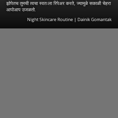
झोपेतच तुमची त्वचा स्वतःला रिपेअर करते, ज्यामुळे सकाळी चेहरा
आपोआप उजळतो.
Night Skincare Routine | Dainik Gomantak