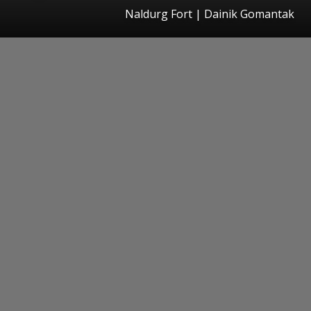
Naldurg Fort | Dainik Gomantak