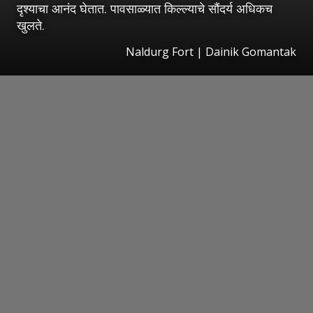
दृश्याचा आनंद घेतात. पावसाळ्यात किल्ल्याचे सौंदर्य अधिकच
खुलते.
Naldurg Fort | Dainik Gomantak