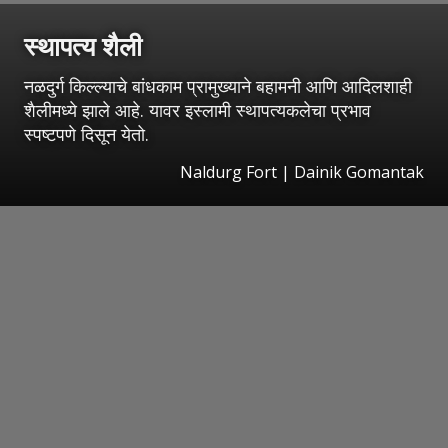
स्थापत्य शैली
नळदुर्ग किल्ल्याचे बांधकाम प्रामुख्याने बहामनी आणि आदिलशाही
शैलीमध्ये झाले आहे. यावर इस्लामी स्थापत्यकलेचा प्रभाव
स्पष्टपणे दिसून येतो.
Naldurg Fort | Dainik Gomantak