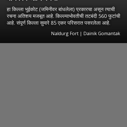
हा किल्ला भुईकोट (जमिनीवर बांधलेला) प्रकारचा असून त्याची
रचना अतिशय मजबूत आहे. किल्ल्याभोवतीची तटबंदी 560 फुटांची
आहे. संपूर्ण किल्ला सुमारे 85 एकर परिसरात पसरलेला आहे.
Naldurg Fort | Dainik Gomantak