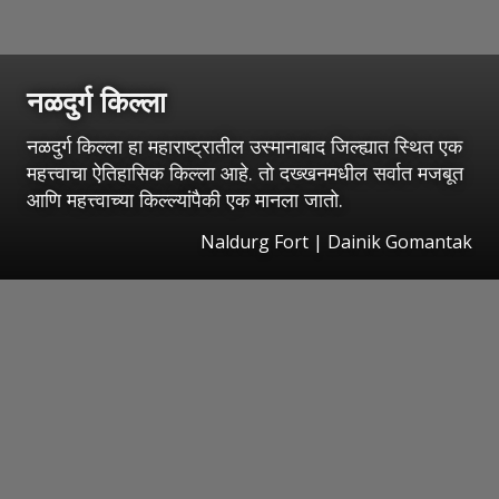
नळदुर्ग किल्ला
नळदुर्ग किल्ला हा महाराष्ट्रातील उस्मानाबाद जिल्ह्यात स्थित एक
महत्त्वाचा ऐतिहासिक किल्ला आहे. तो दख्खनमधील सर्वात मजबूत
आणि महत्त्वाच्या किल्ल्यांपैकी एक मानला जातो.
Naldurg Fort | Dainik Gomantak