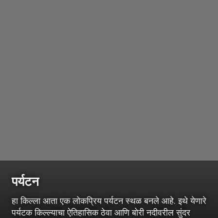
पर्यटन
हा किल्ला आता एक लोकप्रिय पर्यटन स्थळ बनले आहे. इथे येणारे
पर्यटक किल्ल्याचा ऐतिहासिक ठेवा आणि बोरी नदीवरील सुंदर