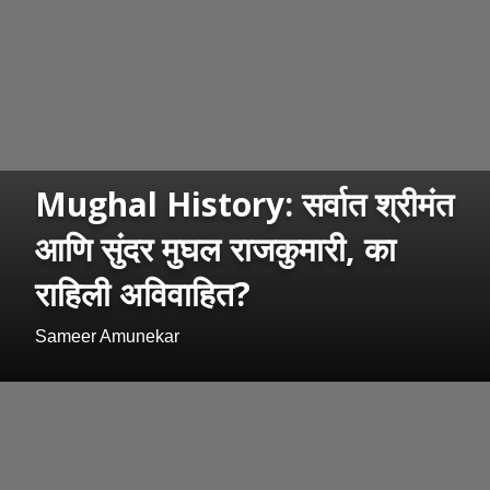
Mughal History: सर्वात श्रीमंत
आणि सुंदर मुघल राजकुमारी, का
राहिली अविवाहित?
Sameer Amunekar