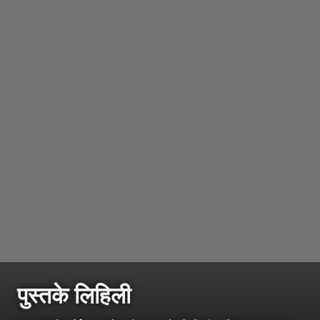
पुस्तके लिहिली