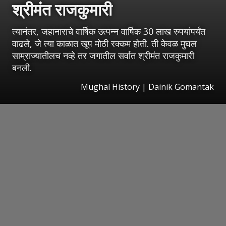
श्रीमंत राजकुमारी
त्यानंतर, जहानाराचे वार्षिक उत्पन्न वार्षिक 30 लाख रुपयांपर्यंत
वाढले, जे त्या काळात खूप मोठी रक्कम होती. ती केवळ मुघल
साम्राज्यातीलच नव्हे तर जगातील सर्वात श्रीमंत राजकुमारी
बनली.
Mughal History | Dainik Gomantak