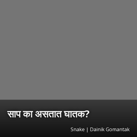
साप का असतात घातक?
Snake | Dainik Gomantak