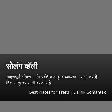
सोलंग व्हॅली
साहसपूर्ण ट्रेक्स आणि पर्वतीय अनुभव घ्यायचा असेल, तर हे
ठिकाण तुमच्यासाठी बेस्ट आहे.
Best Places for Treks | Dainik Gomantak