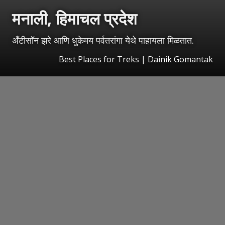
मनाली, हिमाचल प्रदेश
अँटीसॉन झरे आणि धुकेमय पर्वतरांगा येथे पाहायला मिळतात.
Best Places for Treks | Dainik Gomantak