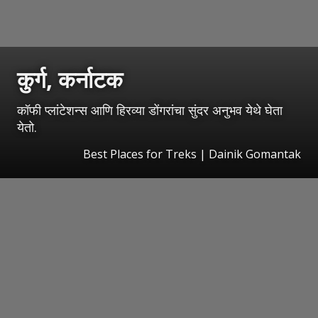
कुर्ग, कर्नाटक
कॉफी प्लांटेशन्स आणि हिरव्या डोंगरांचा सुंदर अनुभव येथे घेता
येतो.
Best Places for Treks | Dainik Gomantak