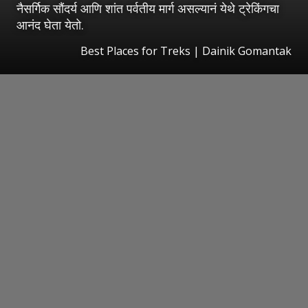
नैसर्गिक सौंदर्य आणि शांत पर्वतीय मार्ग असल्यानं येथे ट्रेकिंगचा
आनंद घेता येतो.
Best Places for Treks | Dainik Gomantak