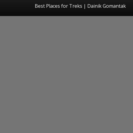
Best Places for Treks | Dainik Gomantak