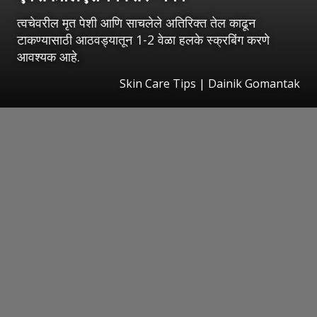
त्वचेवरील मृत पेशी आणि साचलेले अतिरिक्त तेल काढून
टाकण्यासाठी आठवड्यातून 1-2 वेळा हलके स्क्रबिंग करणे
आवश्यक आहे.
Skin Care Tips | Dainik Gomantak