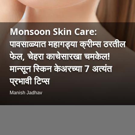
Monsoon Skin Care:
पावसाळ्यात महागड्या क्रीम्स ठरतील
फेल, चेहरा काचेसारखा चमकेल!
मान्सून स्किन केअरच्या 7 अत्यंत
प्रभावी टिप्स
Manish Jadhav