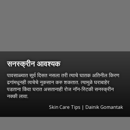
सनस्क्रीन आवश्यक
पावसाळ्यात सूर्य दिसत नसला तरी त्याचे घातक अतिनील किरण
ढगांमधूनही त्वचेचे नुकसान करु शकतात. त्यामुळे घराबाहेर
पडताना किंवा घरात असतानाही रोज नॉन-स्टिकी सनस्क्रीन
नक्की लावा.
Skin Care Tips | Dainik Gomantak