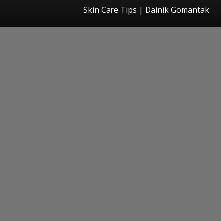
Skin Care Tips | Dainik Gomantak