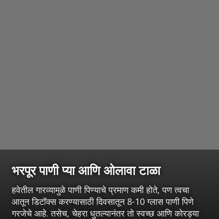
भरपूर पाणी प्या आणि ओलावा टाळा
हवेतील गारव्यामुळे पाणी पिण्याचे प्रमाण कमी होते, पण त्वचा
आतून डिटॉक्स करण्यासाठी दिवसातून 8-10 ग्लास पाणी पिणे
गरजेचे आहे. तसेच, चेहरा धुतल्यानंतर तो स्वच्छ आणि कोरड्या