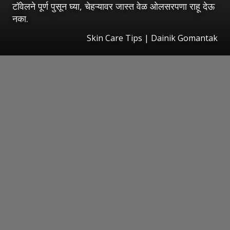
टॉवेलने पूर्ण पुसून घ्या, चेहऱ्यावर जास्त वेळ ओलसरपणा राहू देऊ
नका.
Skin Care Tips | Dainik Gomantak