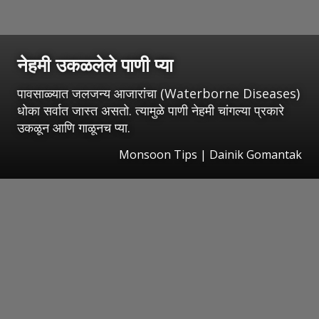
नेहमी उकळलेले पाणी प्या
पावसाळ्यात जलजन्य आजारांचा (Waterborne Diseases)
धोका सर्वात जास्त असतो. त्यामुळे पाणी नेहमी चांगल्या प्रकारे
उकळून आणि गाळूनच प्या.
Monsoon Tips | Dainik Gomantak