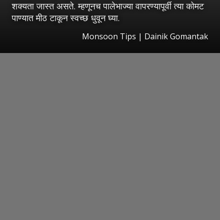
शक्यता जास्त असते. म्हणूनच पालेभाज्या वापरण्यापूर्वी त्या कोमट
पाण्यात मीठ टाकून स्वच्छ धुवून घ्या.
Monsoon Tips | Dainik Gomantak