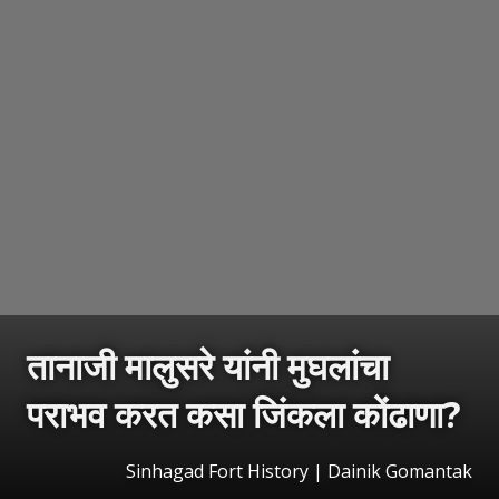
तानाजी मालुसरे यांनी मुघलांचा
पराभव करत कसा जिंकला कोंढाणा?
Sinhagad Fort History | Dainik Gomantak