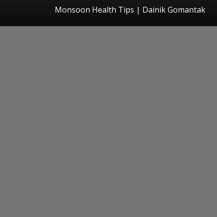
Monsoon Health Tips | Dainik Gomantak