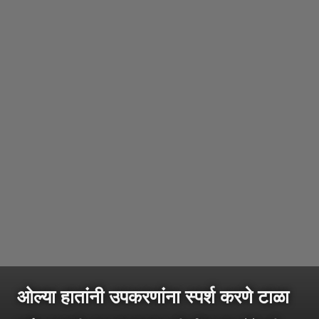
ओल्या हातांनी उपकरणांना स्पर्श करणे टाळा