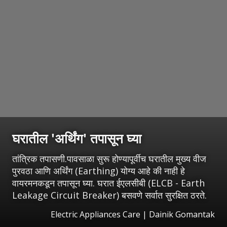
घरातील 'अर्थिंग' तपासून घ्या
तांत्रिक तपासणी.पावसाळा सुरू होण्यापूर्वीच घरातील मुख्य वीज
पुरवठा आणि अर्थिंग (Earthing) योग्य आहे की नाही हे
वायरमनकडून तपासून घ्या. घरात ईएलसीबी (ELCB - Earth
Leakage Circuit Breaker) बसवणे सर्वात सुरक्षित ठरते.
Electric Appliances Care | Dainik Gomantak