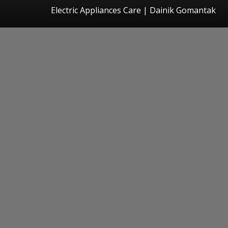
Electric Appliances Care | Dainik Gomantak