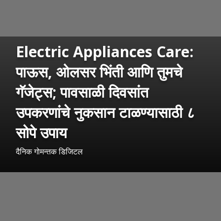
Electric Appliances Care:
पाऊस, ओलसर भिंती आणि तुमचे
गॅजेट्स; पावसाळी दिवसांत
उपकरणांचे नुकसान टाळण्यासाठी ८
सोपे उपाय
दैनिक गोमन्तक डिजिटल