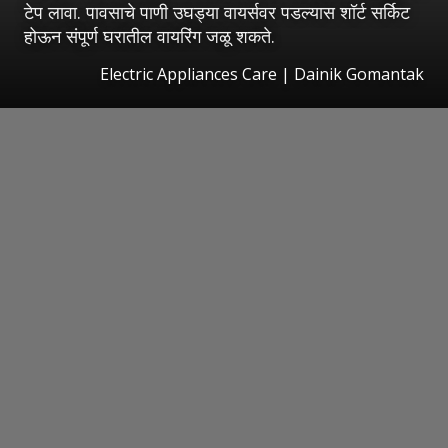
टेप लावा. पावसाचे पाणी उघड्या वायर्सवर पडल्यास शॉर्ट सर्किट
होऊन संपूर्ण घरातील वायरिंग जळू शकते.
Electric Appliances Care | Dainik Gomantak