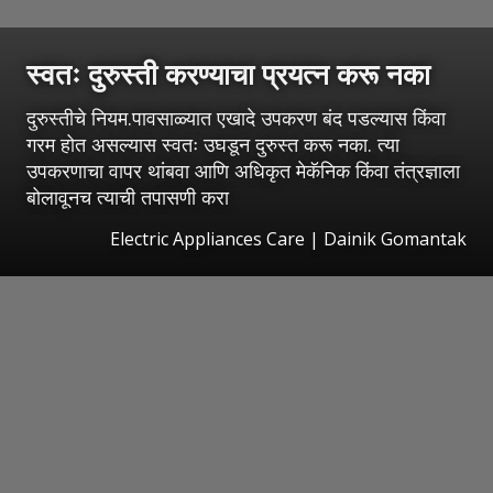
स्वतः दुरुस्ती करण्याचा प्रयत्न करू नका
दुरुस्तीचे नियम.पावसाळ्यात एखादे उपकरण बंद पडल्यास किंवा
गरम होत असल्यास स्वतः उघडून दुरुस्त करू नका. त्या
उपकरणाचा वापर थांबवा आणि अधिकृत मेकॅनिक किंवा तंत्रज्ञाला
बोलावूनच त्याची तपासणी करा
Electric Appliances Care | Dainik Gomantak