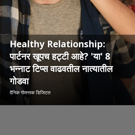
Healthy Relationship:
पार्टनर खूपच हट्टी आहे? 'या' 8
भन्नाट टिप्स वाढवतील नात्यातील
गोडवा
दैनिक गोमन्तक डिजिटल