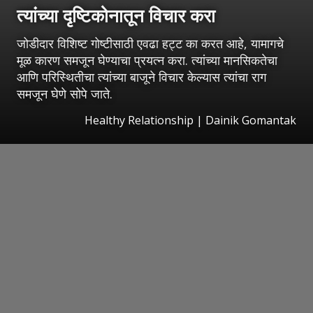
त्यांच्या दृष्टिकोनातून विचार करा
जोडीदार विशिष्ट गोष्टीसाठी एवढा हट्ट का करत आहे, यामागचे
मूळ कारण समजून घेण्याचा प्रयत्न करा. त्यांच्या मानसिकतेचा
आणि परिस्थितीचा त्यांच्या बाजूने विचार केल्यास त्यांचा राग
समजून घेणे सोपे जाते.
Healthy Relationship | Dainik Gomantak