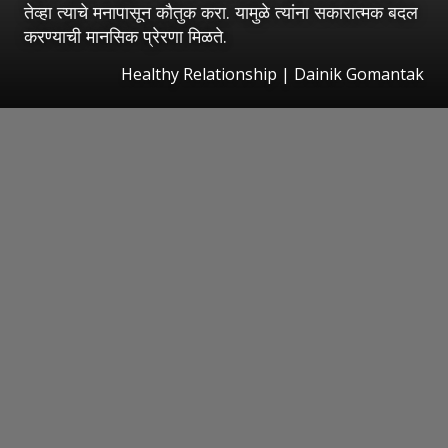
तेव्हा त्याचे मनापासून कौतुक करा. यामुळे त्यांना सकारात्मक बदल
करण्याची मानसिक प्रेरणा मिळते.
Healthy Relationship | Dainik Gomantak