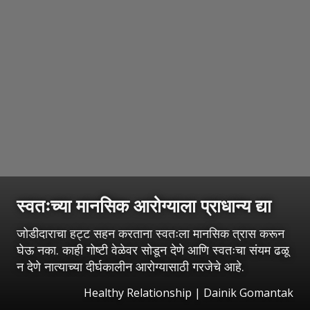
स्वतःच्या मानसिक आरोग्याला प्राधान्य द्या
जोडीदाराचा हट्ट सहन करताना स्वतःला मानसिक त्रास करून
घेऊ नका. काही गोष्टी वेळेवर सोडून देणे आणि स्वतःचा संयम ढळू
न देणे नात्याच्या दीर्घकालीन आरोग्यासाठी गरजेचे आहे.
Healthy Relationship | Dainik Gomantak