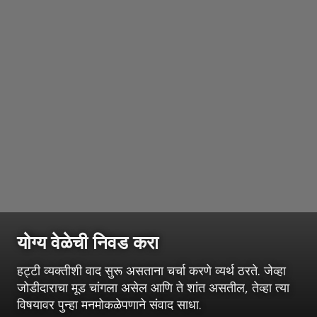
योग्य वेळेची निवड करा
हट्टी व्यक्तीशी वाद सुरू असताना चर्चा करणे व्यर्थ ठरते. जेव्हा
जोडीदाराचा मूड चांगला असेल आणि ते शांत असतील, तेव्हा त्या
विषयावर पुन्हा मनमोकळेपणाने संवाद साधा.