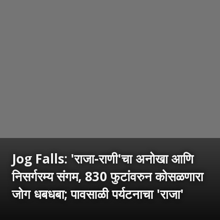
Jog Falls: 'राजा-राणी'चा अनोखा आणि
निसर्गरम्य संगम, 830 फुटांवरुन कोसळणारा
जोग धबधबा; पावसाळी पर्यटनाचा 'राजा'