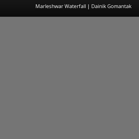
Marleshwar Waterfall | Dainik Gomantak