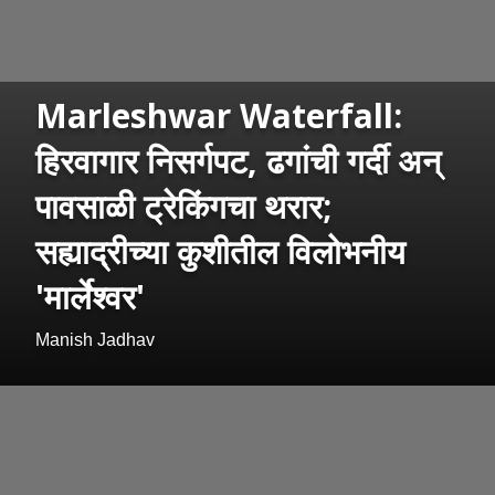
Marleshwar Waterfall:
हिरवागार निसर्गपट, ढगांची गर्दी अन्
पावसाळी ट्रेकिंगचा थरार;
सह्याद्रीच्या कुशीतील विलोभनीय
'मार्लेश्वर'
Manish Jadhav