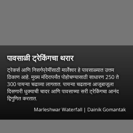
पावसाळी ट्रेकिंगचा थरार
ट्रेकर्स आणि निसर्गप्रेमींसाठी मार्लेश्वर हे पावसाळ्यात उत्तम
ठिकाण आहे. मुख्य मंदिरापर्यंत पोहोचण्यासाठी साधारण 250 ते
300 पायऱ्या चढाव्या लागतात. पायऱ्या चढताना आजूबाजूला
दिसणारी धुक्याची चादर आणि पावसाच्या सरी ट्रेकिंगचा आनंद
द्विगुणित करतात.
Marleshwar Waterfall | Dainik Gomantak