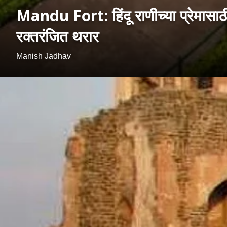
Mandu Fort: हिंदू राणीच्या प्रेमासाठ
रक्तरंजित थरार
Manish Jadhav