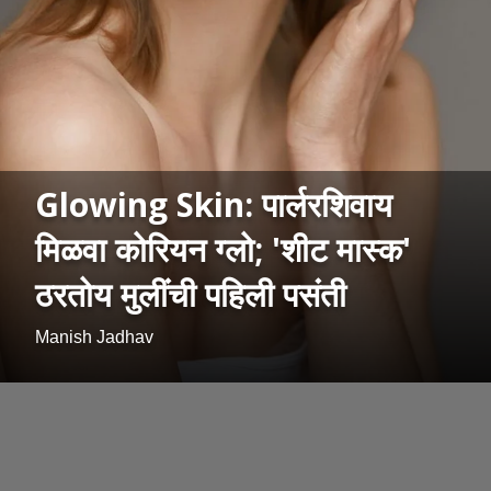
Glowing Skin: पार्लरशिवाय
मिळवा कोरियन ग्लो; 'शीट मास्क'
ठरतोय मुलींची पहिली पसंती
Manish Jadhav