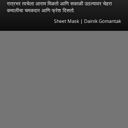
रात्रभर त्वचेला आराम मिळतो आणि सकाळी उठल्यावर चेहरा
कमालीचा चमकदार आणि फ्रेश दिसतो.
Sheet Mask | Dainik Gomantak