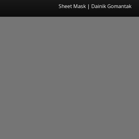
Sheet Mask | Dainik Gomantak