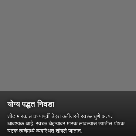
योग्य पद्धत निवडा
शीट मास्क लावण्यापूर्वी चेहरा क्लींजरने स्वच्छ धुणे अत्यंत
आवश्यक आहे. स्वच्छ चेहऱ्यावर मास्क लावल्यास त्यातील पोषक
घटक त्वचेमध्ये व्यवस्थित शोषले जातात.