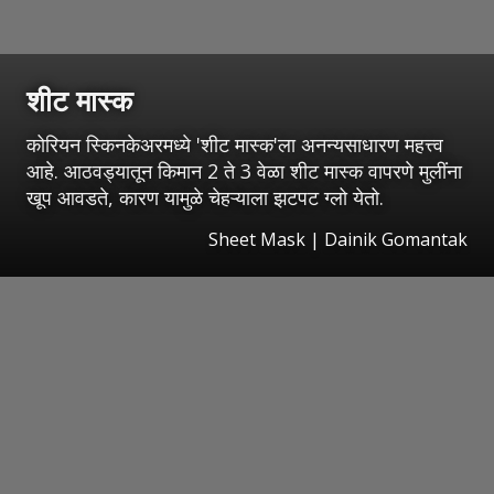
शीट मास्क
कोरियन स्किनकेअरमध्ये 'शीट मास्क'ला अनन्यसाधारण महत्त्व
आहे. आठवड्यातून किमान 2 ते 3 वेळा शीट मास्क वापरणे मुलींना
खूप आवडते, कारण यामुळे चेहऱ्याला झटपट ग्लो येतो.
Sheet Mask | Dainik Gomantak