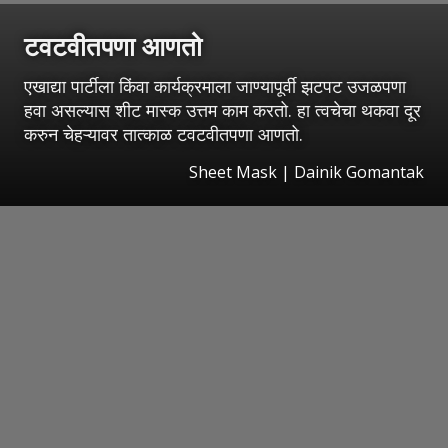
टवटवीतपणा आणतो
एखाद्या पार्टीला किंवा कार्यक्रमाला जाण्यापूर्वी झटपट उजळपणा
हवा असल्यास शीट मास्क उत्तम काम करतो. हा त्वचेचा थकवा दूर
करुन चेहऱ्यावर तात्काळ टवटवीतपणा आणतो.
Sheet Mask | Dainik Gomantak