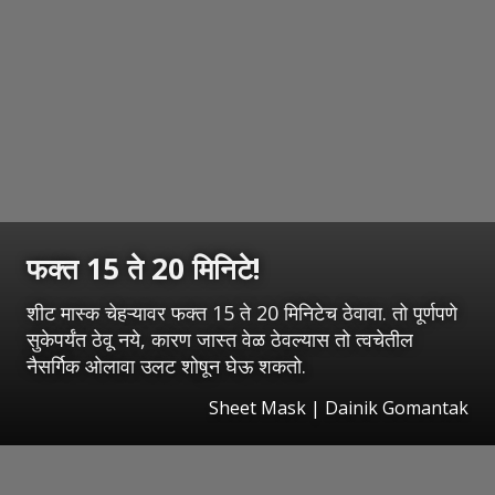
फक्त 15 ते 20 मिनिटे!
शीट मास्क चेहऱ्यावर फक्त 15 ते 20 मिनिटेच ठेवावा. तो पूर्णपणे
सुकेपर्यंत ठेवू नये, कारण जास्त वेळ ठेवल्यास तो त्वचेतील
नैसर्गिक ओलावा उलट शोषून घेऊ शकतो.
Sheet Mask | Dainik Gomantak