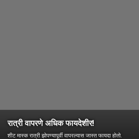
रात्री वापरणे अधिक फायदेशीर!
शीट मास्क रात्री झोपण्यापूर्वी वापरल्यास जास्त फायदा होतो.