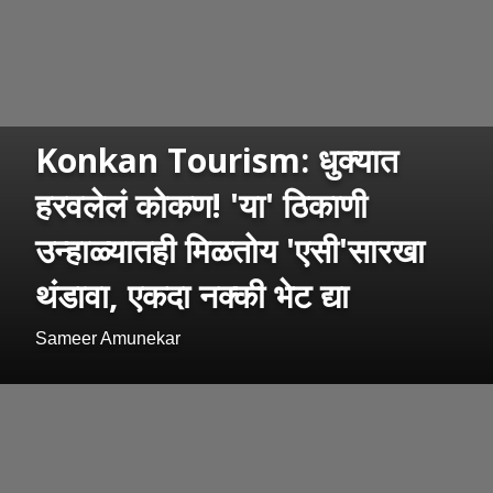
Konkan Tourism: धुक्यात
हरवलेलं कोकण! 'या' ठिकाणी
उन्हाळ्यातही मिळतोय 'एसी'सारखा
थंडावा, एकदा नक्की भेट द्या
Sameer Amunekar