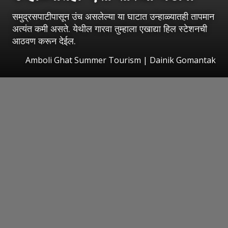
समुद्रसपाटीपासून उंच असलेल्या या घाटात उन्हाळ्यातही तापमान
अत्यंत कमी असते. येथील गारवा तुम्हाला एखाद्या हिल स्टेशनची
आठवण करून देईल.
Amboli Ghat Summer Tourism | Dainik Gomantak