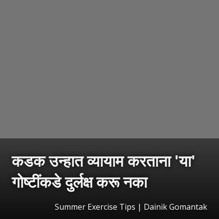
कडक उन्हात व्यायाम करताना 'या'
गोष्टींकडे दुर्लक्ष करू नका
Summer Exercise Tips | Dainik Gomantak