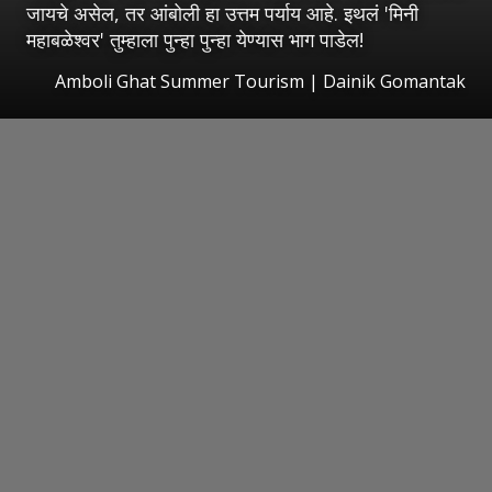
जायचे असेल, तर आंबोली हा उत्तम पर्याय आहे. इथलं 'मिनी
महाबळेश्वर' तुम्हाला पुन्हा पुन्हा येण्यास भाग पाडेल!
Amboli Ghat Summer Tourism | Dainik Gomantak