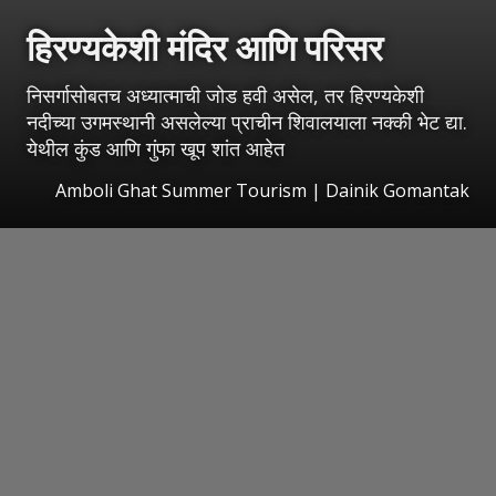
हिरण्यकेशी मंदिर आणि परिसर
निसर्गासोबतच अध्यात्माची जोड हवी असेल, तर हिरण्यकेशी
नदीच्या उगमस्थानी असलेल्या प्राचीन शिवालयाला नक्की भेट द्या.
येथील कुंड आणि गुंफा खूप शांत आहेत
Amboli Ghat Summer Tourism | Dainik Gomantak