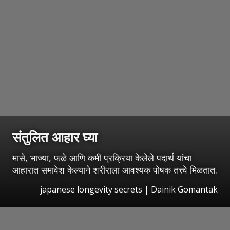
संतुलित आहार घ्या
मासे, भाज्या, फळे आणि कमी प्रक्रिया केलेले पदार्थ यांचा
आहारात समावेश केल्याने शरीराला आवश्यक पोषक तत्त्वे मिळतात.
japanese longevity secrets | Dainik Gomantak