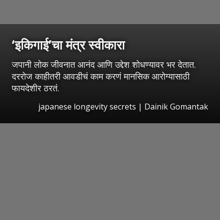
‘इकिगाई’चा मंत्र स्वीकारा
जपानी लोक जीवनात आनंद आणि उद्देश शोधण्यावर भर देतात.
दररोज काहीतरी आवडीचं काम करणं मानसिक आरोग्यासाठी
फायदेशीर ठरतं.
japanese longevity secrets | Dainik Gomantak