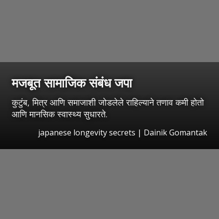
मजबूत सामाजिक संबंध जपा
कुटुंब, मित्र आणि समाजाशी जोडलेले राहिल्याने तणाव कमी होतो
आणि मानसिक स्वास्थ्य सुधारते.
japanese longevity secrets | Dainik Gomantak