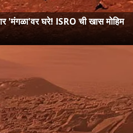
 'मंगळा'वर घरे! ISRO ची खास मोहिम