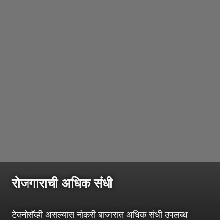
रोजगाराची अधिक संधी
टेक्नोसॅव्ही असल्यास नोकरी बाजारात अधिक संधी उपलब्ध