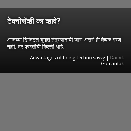
टेक्नोसॅव्ही का व्हावे?
आजच्या डिजिटल युगात तंत्रज्ञानाची जाण असणे ही केवळ गरज
नाही, तर प्रगतीची किल्ली आहे.
Advantages of being techno savvy | Dainik
Gomantak