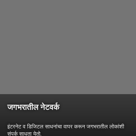
जगभरातील नेटवर्क
इंटरनेट व डिजिटल साधनांचा वापर करून जगभरातील लोकांशी
संपर्क साधता येतो.