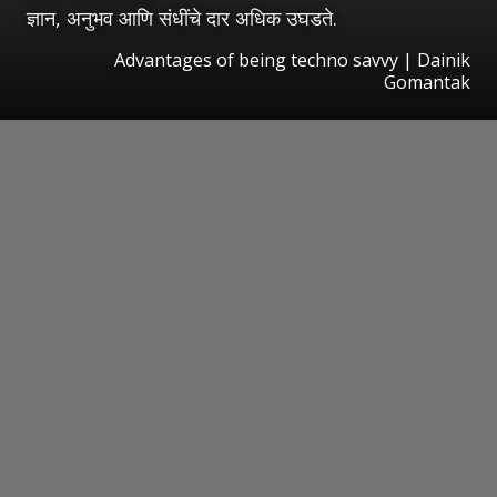
ज्ञान, अनुभव आणि संधींचे दार अधिक उघडते.
Advantages of being techno savvy | Dainik
Gomantak