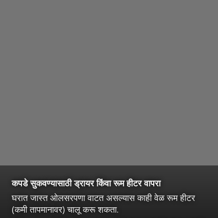
कपडे सुकवण्यासाठी ड्रायर किंवा रूम हीटर वापरा
घरात जास्त ओलसरपणा वाटत असल्यास काही वेळ रूम हीटर
(कमी तापमानावर) चालू करू शकता.