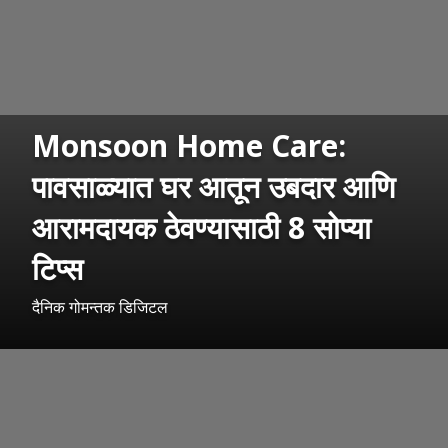
Monsoon Home Care:
पावसाळ्यात घर आतून उबदार आणि
आरामदायक ठेवण्यासाठी 8 सोप्या
टिप्स
दैनिक गोमन्तक डिजिटल