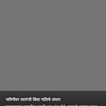
जमिनीवर सतरंजी किंवा गालिचे अंथरा