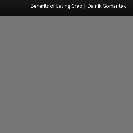
Benefits of Eating Crab | Dainik Gomantak