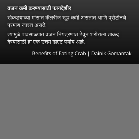
वजन कमी करण्यासाठी फायदेशीर
खेकड्याच्या मांसात कॅलरीज खूप कमी असतात आणि प्रोटीनचे
प्रमाण जास्त असते.
त्यामुळे पावसाळ्यात वजन नियंत्रणात ठेवून शरीराला ताकद
देण्यासाठी हा एक उत्तम डाएट पर्याय आहे.
Benefits of Eating Crab | Dainik Gomantak