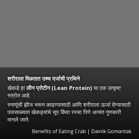
शरीराला मिळतात उच्च दर्जाची प्रथिने
खेकडे हा
लीन प्रोटीन (Lean Protein)
चा एक उत्कृष्ट
स्त्रोत आहे.
स्नायूंची झीज भरून काढण्यासाठी आणि शरीराला ऊर्जा देण्यासाठी
पावसाळ्यात खेकड्यांचे सूप किंवा रस्सा पिणे अत्यंत गुणकारी
मानले जाते.
Benefits of Eating Crab | Dainik Gomantak