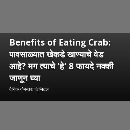
Benefits of Eating Crab:
पावसाळ्यात खेकडे खाण्याचे वेड
आहे? मग त्याचे 'हे' 8 फायदे नक्की
जाणून घ्या
दैनिक गोमन्तक डिजिटल