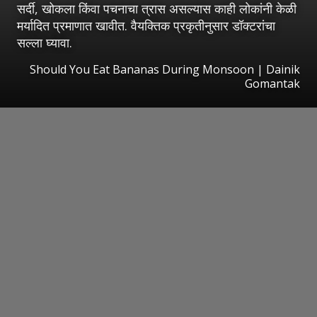
सर्दी, खोकला किंवा पचनाचा त्रास असल्यास काही लोकांनी केळी
मर्यादित प्रमाणात खावीत. वैयक्तिक प्रकृतीनुसार डॉक्टरांचा
सल्ला घ्यावा.
Should You Eat Bananas During Monsoon | Dainik
Gomantak