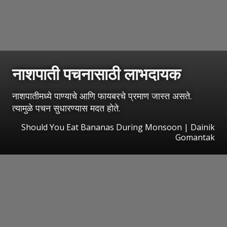
नाशपाती पचनासाठी लाभदायक
नाशपातीमध्ये पाण्याचे आणि फायबरचे प्रमाण जास्त असते.
त्यामुळे पचन सुधारण्यास मदत होते.
Should You Eat Bananas During Monsoon | Dainik
Gomantak