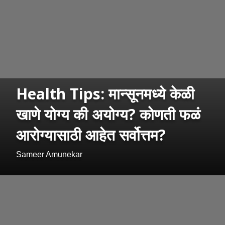
Health Tips: मान्सूनमध्ये केळी
खाणे योग्य की अयोग्य? कोणती फळं
आरोग्यासाठी आहेत सर्वोत्तम?
Sameer Amunekar