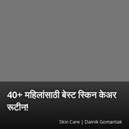
40+ महिलांसाठी बेस्ट स्किन केअर
रूटीन!
Skin Care | Dainik Gomantak