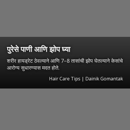
पुरेसे पाणी आणि झोप घ्या
शरीर हायड्रेट ठेवल्याने आणि 7–8 तासांची झोप घेतल्याने केसांचे
आरोग्य सुधारण्यास मदत होते.
Hair Care Tips | Dainik Gomantak