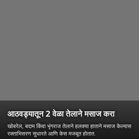
आठवड्यातून 2 वेळा तेलाने मसाज करा
खोबरेल, बदाम किंवा भृंगराज तेलाने हलक्या हाताने मसाज केल्यास
रक्ताभिसरण सुधारते आणि केस मजबूत होतात.