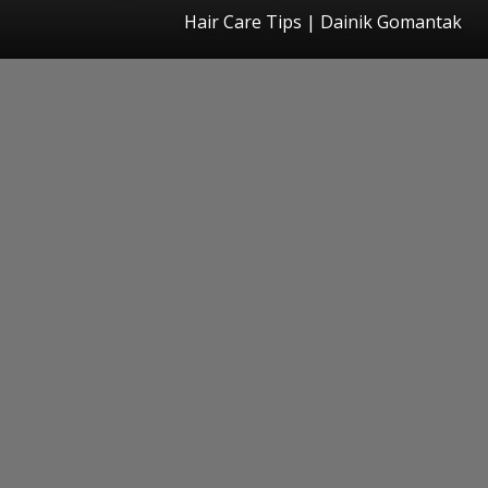
Hair Care Tips | Dainik Gomantak