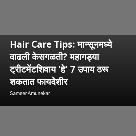
Hair Care Tips: मान्सूनमध्ये
वाढली केसगळती? महागड्या
ट्रीटमेंटशिवाय 'हे' 7 उपाय ठरू
शकतात फायदेशीर
Sameer Amunekar