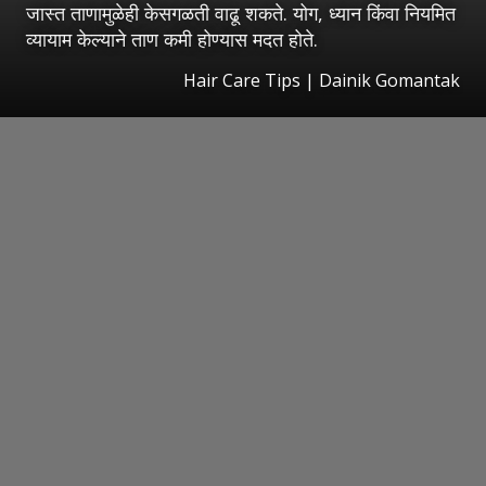
जास्त ताणामुळेही केसगळती वाढू शकते. योग, ध्यान किंवा नियमित
व्यायाम केल्याने ताण कमी होण्यास मदत होते.
Hair Care Tips | Dainik Gomantak