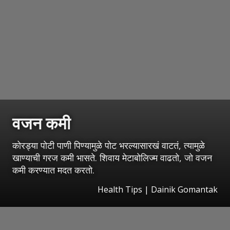
वजन कमी
कोरड्या पोटी पाणी पिण्यामुळे पोट भरल्यासारखं वाटतं, त्यामुळे
खाण्याची गरज कमी भासते. शिवाय मेटाबोलिज्म वाढतो, जो वजन
कमी करण्यात मदत करतो.
Health Tips | Dainik Gomantak