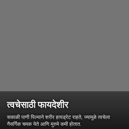
त्वचेसाठी फायदेशीर
सकाळी पाणी पिल्याने शरीर हायड्रेट राहते, ज्यामुळे त्वचेला
नैसर्गिक चमक येते आणि मुरुमे कमी होतात.