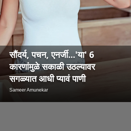
सौंदर्य, पचन, एनर्जी...'या' 6
कारणांमुळे सकाळी उठल्यावर
सगळ्यात आधी प्यावं पाणी
Sameer Amunekar