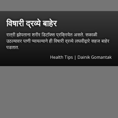
विषारी द्रव्ये बाहेर
रात्री झोपताना शरीर डिटॉक्स प्रक्रियेत असते. सकाळी
उठल्यावर पाणी प्यायल्याने ही विषारी द्रव्ये लघवीद्वारे सहज बाहेर
पडतात.
Health Tips | Dainik Gomantak