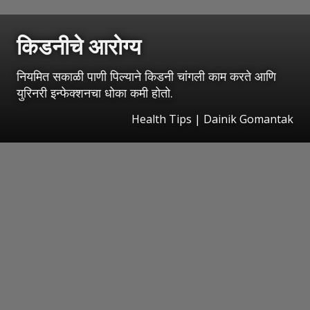
किडनीचे आरोग्य
नियमित सकाळी पाणी पिल्याने किडनी चांगली काम करते आणि
युरिनरी इन्फेक्शनचा धोका कमी होतो.
Health Tips | Dainik Gomantak