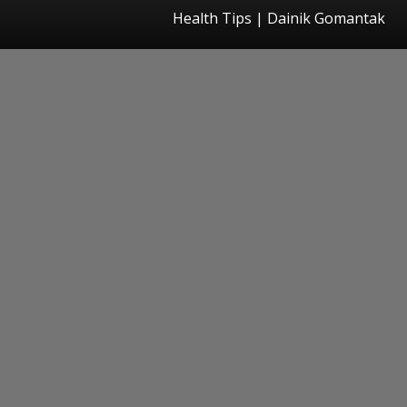
Health Tips | Dainik Gomantak