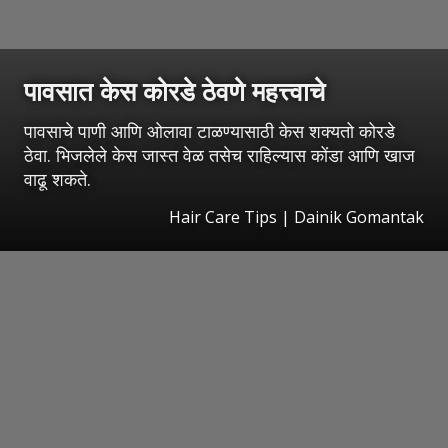
पावसात केस कोरडे ठेवणे महत्त्वाचे
पावसाचे पाणी आणि ओलावा टाळण्यासाठी केस शक्यतो कोरडे
ठेवा. भिजलेले केस जास्त वेळ तसेच राहिल्यास कोंडा आणि खाज
वाढू शकते.
Hair Care Tips | Dainik Gomantak