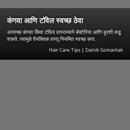
कंगवा आणि टॉवेल स्वच्छ ठेवा
अस्वच्छ कंगवा किंवा टॉवेल वापरल्याने बॅक्टेरिया आणि बुरशी वाढू
शकते. त्यामुळे वैयक्तिक वस्तू नियमित स्वच्छ करा.
Hair Care Tips | Dainik Gomantak