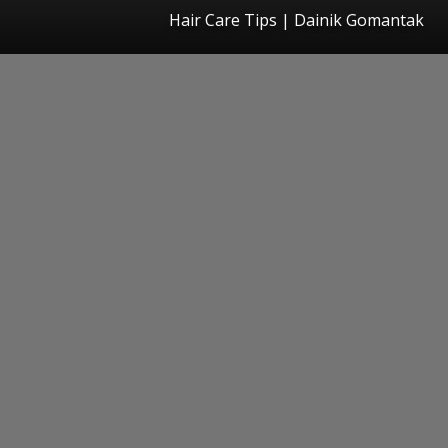
Hair Care Tips | Dainik Gomantak