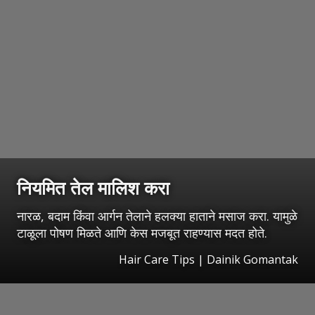
नियमित तेल मालिश करा
नारळ, बदाम किंवा आर्गन तेलाने हलक्या हाताने मसाज करा. यामुळे
टाळूला पोषण मिळते आणि केस मजबूत राहण्यास मदत होते.
Hair Care Tips | Dainik Gomantak