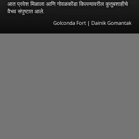
आत प्रवेश मिळाला आणि गोवळकोंडा किल्ल्यावरील कुतुबशाहीचे
वैभव संपुष्टात आले.
Golconda Fort | Dainik Gomantak