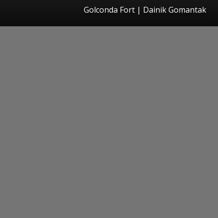
Golconda Fort | Dainik Gomantak