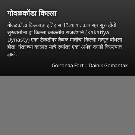
गोवळकोंडा किल्ला
गोवळकोंडा किल्लाचा इतिहास 13व्या शतकापासून सुरु होतो.
सुरुवातीला हा किल्ला काकतीय राजवंशाने (Kakatiya
Dynasty) एका टेकडीवर केवळ मातीचा किल्ला म्हणून बांधला
होता. नंतरच्या काळात याचे रुपांतर एका अभेद्य दगडी किल्ल्यात
झाले.
Golconda Fort | Dainik Gomantak