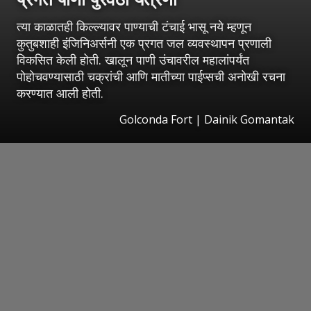
त्या काळातही किल्ल्यावर पाण्याची टंचाई भासू नये म्हणून
कुतुबशाही इंजिनिअर्सनी एक प्रगत जल व्यवस्थापन प्रणाली
विकसित केली होती. खालून पाणी उंचावरील महालांपर्यंत
पोहोचवण्यासाठी चक्रांची आणि मातीच्या पाईप्सची अनोखी रचना
करण्यात आली होती.
Golconda Fort | Dainik Gomantak