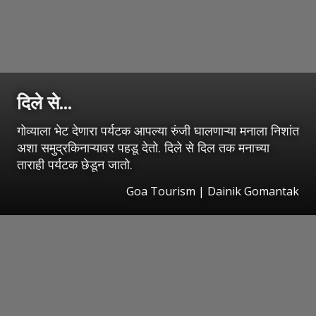
दिले से...
गोव्याला भेट देणारा पर्यटक आपल्या रुंजी घालणाऱ्या मनाला निशांत
अशा समुद्रकिनाऱ्यावर पहडू देतो. दिले से दिल तक मनाच्या
ताराही पर्यटक छेडून जातो.
Goa Tourism | Dainik Gomantak