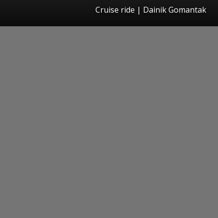
Cruise ride | Dainik Gomantak