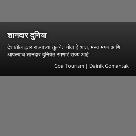
शानदार दुनिया
देशातील इतर राज्यांच्या तुलनेत गोवा हे शांत, मस्त मगन आणि
आपल्याच शानदार दुनियेत रमणारं राज्य आहे.
Goa Tourism | Dainik Gomantak