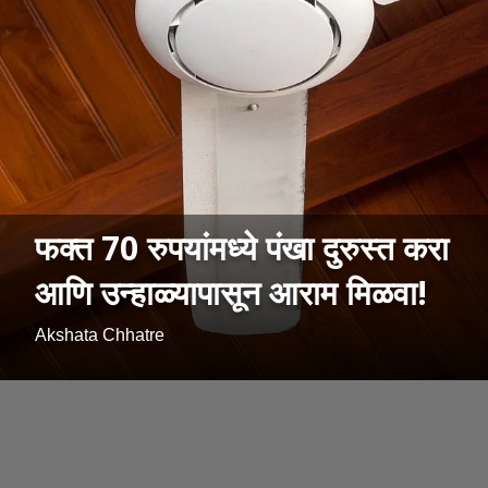
फक्त 70 रुपयांमध्ये पंखा दुरुस्त करा
आणि उन्हाळ्यापासून आराम मिळवा!
Akshata Chhatre