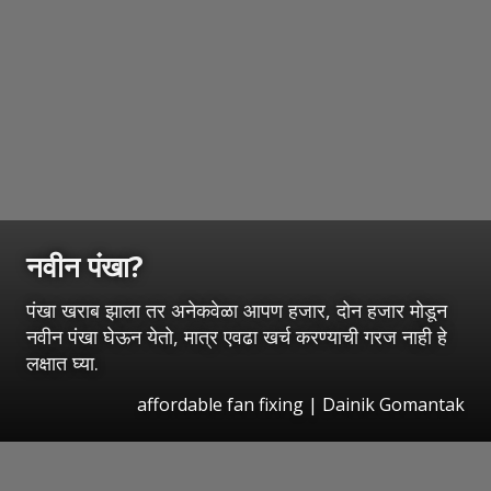
नवीन पंखा?
पंखा खराब झाला तर अनेकवेळा आपण हजार, दोन हजार मोडून
नवीन पंखा घेऊन येतो, मात्र एवढा खर्च करण्याची गरज नाही हे
लक्षात घ्या.
affordable fan fixing | Dainik Gomantak