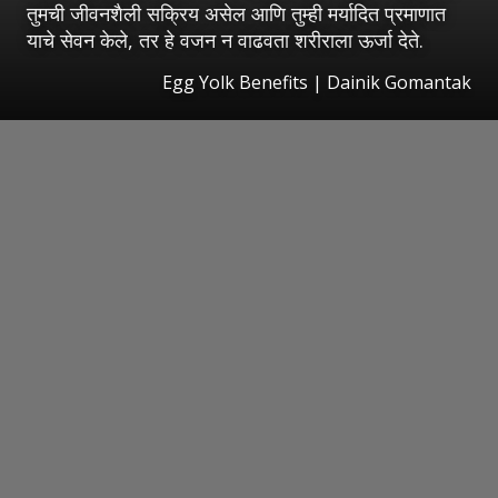
तुमची जीवनशैली सक्रिय असेल आणि तुम्ही मर्यादित प्रमाणात
याचे सेवन केले, तर हे वजन न वाढवता शरीराला ऊर्जा देते.
Egg Yolk Benefits | Dainik Gomantak