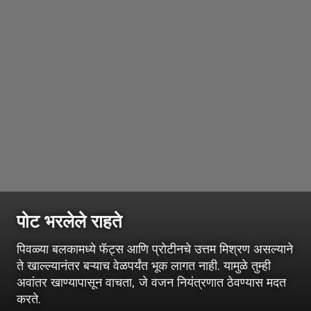
पोट भरलेले राहते
पिवळ्या बलकामध्ये फॅट्स आणि प्रोटीनचे उत्तम मिश्रण असल्याने
ते खाल्ल्यानंतर बऱ्याच वेळपर्यंत भूक लागत नाही. यामुळे तुम्ही
अवांतर खाण्यापासून वाचता, जे वजन नियंत्रणात ठेवण्यास मदत
करते.