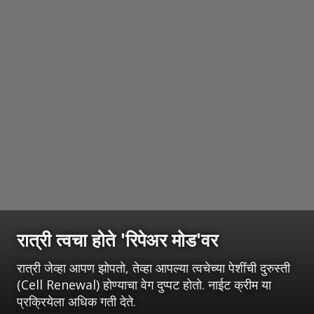
रात्री त्वचा होते 'रिपेअर मोड'वर
रात्री जेव्हा आपण झोपतो, तेव्हा आपल्या त्वचेच्या पेशींची दुरुस्ती
(Cell Renewal) होण्याचा वेग दुप्पट होतो. नाईट क्रीम या
प्रक्रियेला अधिक गती देते.