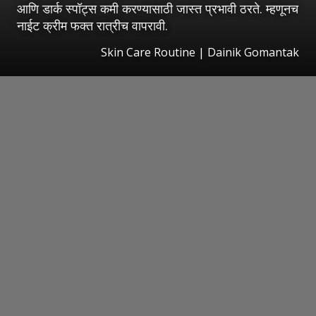
आणि डार्क स्पॉट्स कमी करण्यासाठी जास्त प्रभावी ठरते. म्हणूनच
नाईट क्रीम फक्त रात्रीच वापरावी.
Skin Care Routine | Dainik Gomantak