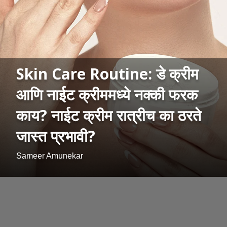
Skin Care Routine: डे क्रीम
आणि नाईट क्रीममध्ये नक्की फरक
काय? नाईट क्रीम रात्रीच का ठरते
जास्त प्रभावी?
Sameer Amunekar