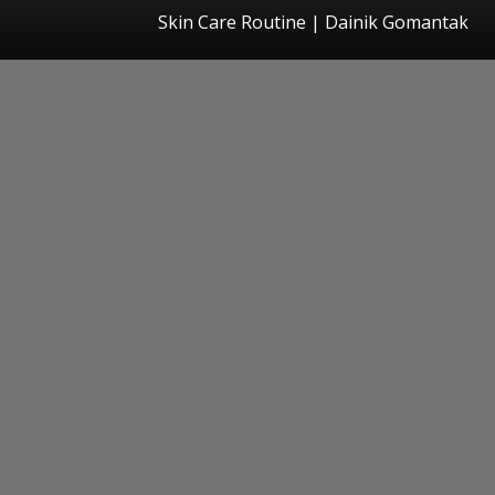
Skin Care Routine | Dainik Gomantak