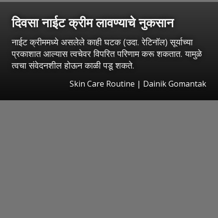
दिवसा नाईट क्रीम लावण्याचे नुकसान
नाईट क्रीममध्ये असलेले काही घटक (उदा. रेटिनॉल) सूर्याच्या
प्रकाशात आल्यास त्वचेवर विपरित परिणाम करू शकतात. यामुळे
त्वचा संवेदनशील होऊन काळी पडू शकते.
Skin Care Routine | Dainik Gomantak