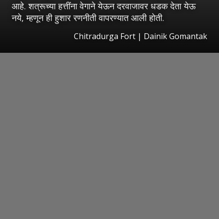
आहे. शत्रूच्या हत्तींना वेगाने येऊन दरवाजावर धडक देता येऊ
नये, म्हणून ही हुशार रणनीती वापरण्यात आली होती.
Chitradurga Fort | Dainik Gomantak