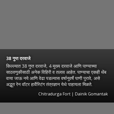
38 गुप्त दरवाजे
किल्ल्यात 38 गुप्त दरवाजे, 4 मुख्य दरवाजे आणि पाण्याच्या
साठवणुकीसाठी अनेक विहिरी व तलाव आहेत. पाण्याचा एकही थेंब
वाया जाऊ नये आणि वेढा पडल्यास वर्षानुवर्षे पाणी पुरावे, असे
अद्भूत रेन वॉटर हार्वेस्टिंग तंत्रज्ञान येथे पाहायला मिळते.
Chitradurga Fort | Dainik Gomantak