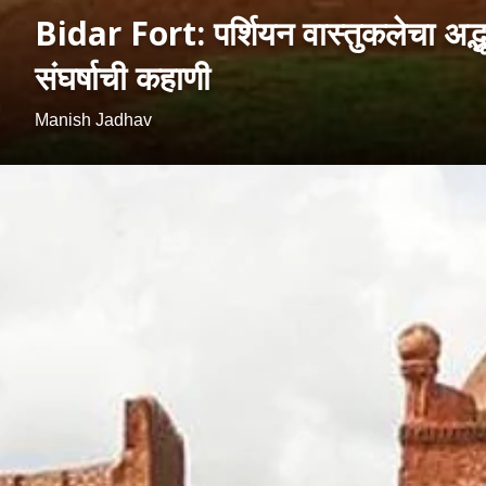
Bidar Fort: पर्शियन वास्तुकलेचा अद्भू
संघर्षाची कहाणी
Manish Jadhav