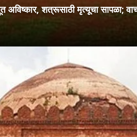
त अविष्कार, शत्रूसाठी मृत्यूचा सापळा; वाच