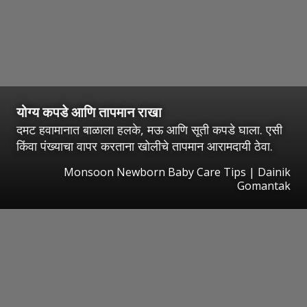
योग्य कपडे आणि तापमान राखा
दमट हवामानात बाळाला हलके, मऊ आणि सूती कपडे घाला. एसी
किंवा पंख्याचा वापर करताना खोलीचे तापमान आरामदायी ठेवा.
Monsoon Newborn Baby Care Tips | Dainik
Gomantak