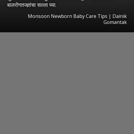
बालरोगतज्ज्ञांचा सल्ला घ्या.
Monsoon Newborn Baby Care Tips | Dainik
Gomantak