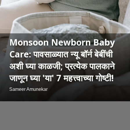
Monsoon Newborn Baby
Care: पावसाळ्यात न्यू बॉर्न बेबींची
अशी घ्या काळजी; प्रत्येक पालकाने
जाणून घ्या 'या' 7 महत्त्वाच्या गोष्टी!
Sameer Amunekar