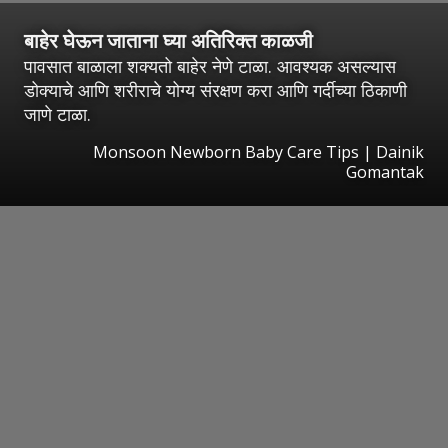
बाहेर घेऊन जाताना घ्या अतिरिक्त काळजी
पावसात बाळाला शक्यतो बाहेर नेणे टाळा. आवश्यक असल्यास
डोक्याचे आणि शरीराचे योग्य संरक्षण करा आणि गर्दीच्या ठिकाणी
जाणे टाळा.
Monsoon Newborn Baby Care Tips | Dainik
Gomantak